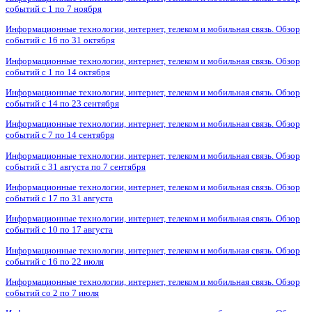
событий с 1 по 7 ноября
Информационные технологии, интернет, телеком и мобильная связь. Обзор
событий с 16 по 31 октября
Информационные технологии, интернет, телеком и мобильная связь. Обзор
событий с 1 по 14 октября
Информационные технологии, интернет, телеком и мобильная связь. Обзор
событий с 14 по 23 сентября
Информационные технологии, интернет, телеком и мобильная связь. Обзор
событий с 7 по 14 сентября
Информационные технологии, интернет, телеком и мобильная связь. Обзор
событий с 31 августа по 7 сентября
Информационные технологии, интернет, телеком и мобильная связь. Обзор
событий с 17 по 31 августа
Информационные технологии, интернет, телеком и мобильная связь. Обзор
событий с 10 по 17 августа
Информационные технологии, интернет, телеком и мобильная связь. Обзор
событий с 16 по 22 июля
Информационные технологии, интернет, телеком и мобильная связь. Обзор
событий со 2 по 7 июля