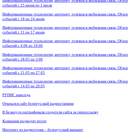
Информационные технологии, интернет, телеком и мобильная связь. Обзор
событий с 25 июня по 1 июля
Информационные технологии, интернет, телеком и мобильная связь. Обзор
событий с 18 по 24 июня
Информационные технологии, интернет, телеком и мобильная связь. Обзор
событий с 11 по 17 июня
Информационные технологии, интернет, телеком и мобильная связь. Обзор
событий с 4.06 по 10.06
Информационные технологии, интернет, телеком и мобильная связь. Обзор
событий с 28.05 по 3.06
Информационные технологии, интернет, телеком и мобильная связь. Обзор
событий с 21.05 по 27.05
Информационные технологии, интернет, телеком и мобильная связь. Обзор
событий с 14.05 по 20.05
РУПИС навсегда
Открылся сайт белорусской радиостанции
В Беларуси оштрафовали создателя сайта за гиперссылку
Компания подводит итоги
Интернет из радиоточки – белорусский вариант