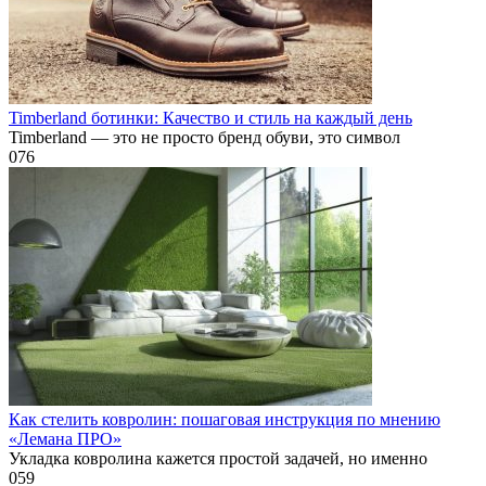
Timberland ботинки: Качество и стиль на каждый день
Timberland — это не просто бренд обуви, это символ
0
76
Как стелить ковролин: пошаговая инструкция по мнению
«Лемана ПРО»
Укладка ковролина кажется простой задачей, но именно
0
59