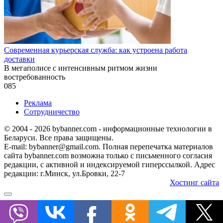
Современная курьерская служба: как устроена работа
доставки
В мегаполисе с интенсивным ритмом жизни
востребованность
0
85
Реклама
Сотрудничество
© 2004 - 2026 bybanner.com - информационные технологии в
Беларуси. Все права защищены.
E-mail: bybanner@gmail.com. Полная перепечатка материалов
сайта bybanner.com возможна только с письменного согласия
редакции, с активной и индексируемой гиперссылкой. Адрес
редакции: г.Минск, ул.Бровки, 22-7
Хостинг сайта