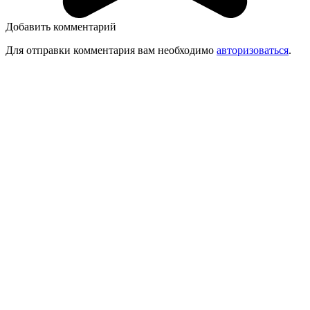
Добавить комментарий
Для отправки комментария вам необходимо
авторизоваться
.