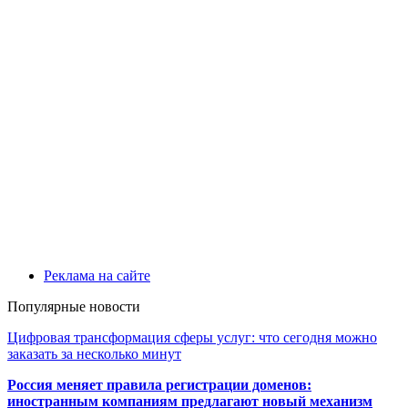
Реклама на сайте
Популярные новости
Цифровая трансформация сферы услуг: что сегодня можно
заказать за несколько минут
Россия меняет правила регистрации доменов:
иностранным компаниям предлагают новый механизм