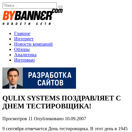
Перейти
Search
к
for:
содержанию
Главное
Интернет
Новости компаний
Обзоры
Аналитика
Интервью
QULIX SYSTEMS ПОЗДРАВЛЯЕТ С
ДНЕМ ТЕСТИРОВЩИКА!
Просмотров
11
Опубликовано
10.09.2007
9 сентября отмечается День тестировщика. В этот день в 1945