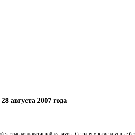
28 августа 2007 года
ой частью корпоративной культуры. Сегодня многие крупные бе