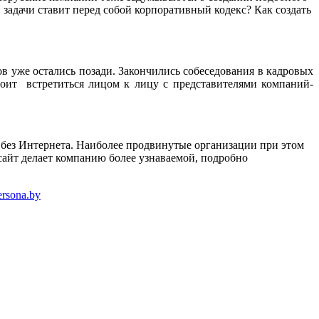
 задачи ставит перед собой корпоративный кодекс? Как создать
 уже остались позади. Закончились собеседования в кадровых
тоит встретиться лицом к лицу с представителями компаний-
без Интернета. Наиболее продвинутые организации при этом
сайт делает компанию более узнаваемой, подробно
rsona.by