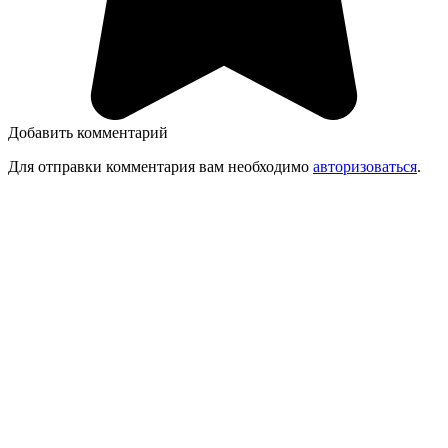
Добавить комментарий
Для отправки комментария вам необходимо
авторизоваться
.