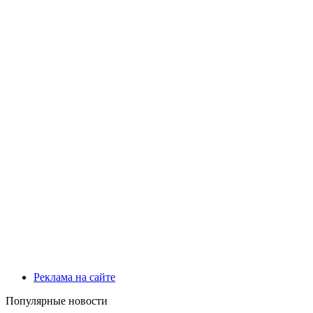
Реклама на сайте
Популярные новости