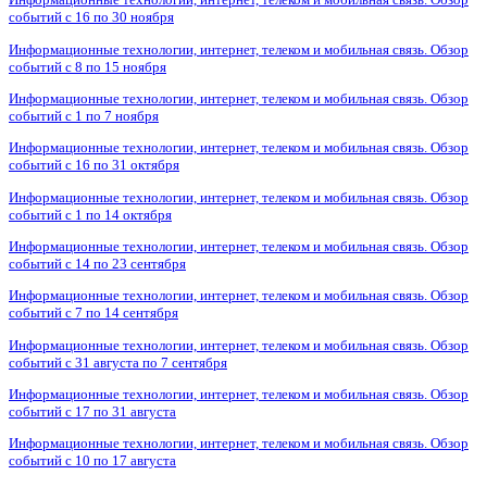
событий с 16 по 30 ноября
Информационные технологии, интернет, телеком и мобильная связь. Обзор
событий с 8 по 15 ноября
Информационные технологии, интернет, телеком и мобильная связь. Обзор
событий с 1 по 7 ноября
Информационные технологии, интернет, телеком и мобильная связь. Обзор
событий с 16 по 31 октября
Информационные технологии, интернет, телеком и мобильная связь. Обзор
событий с 1 по 14 октября
Информационные технологии, интернет, телеком и мобильная связь. Обзор
событий с 14 по 23 сентября
Информационные технологии, интернет, телеком и мобильная связь. Обзор
событий с 7 по 14 сентября
Информационные технологии, интернет, телеком и мобильная связь. Обзор
событий с 31 августа по 7 сентября
Информационные технологии, интернет, телеком и мобильная связь. Обзор
событий с 17 по 31 августа
Информационные технологии, интернет, телеком и мобильная связь. Обзор
событий с 10 по 17 августа