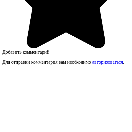
Добавить комментарий
Для отправки комментария вам необходимо
авторизоваться
.