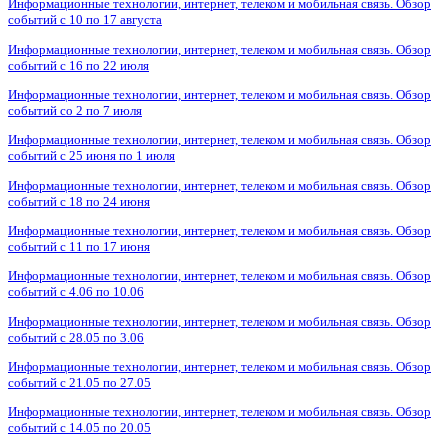
Информационные технологии, интернет, телеком и мобильная связь. Обзор
событий с 10 по 17 августа
Информационные технологии, интернет, телеком и мобильная связь. Обзор
событий с 16 по 22 июля
Информационные технологии, интернет, телеком и мобильная связь. Обзор
событий со 2 по 7 июля
Информационные технологии, интернет, телеком и мобильная связь. Обзор
событий с 25 июня по 1 июля
Информационные технологии, интернет, телеком и мобильная связь. Обзор
событий с 18 по 24 июня
Информационные технологии, интернет, телеком и мобильная связь. Обзор
событий с 11 по 17 июня
Информационные технологии, интернет, телеком и мобильная связь. Обзор
событий с 4.06 по 10.06
Информационные технологии, интернет, телеком и мобильная связь. Обзор
событий с 28.05 по 3.06
Информационные технологии, интернет, телеком и мобильная связь. Обзор
событий с 21.05 по 27.05
Информационные технологии, интернет, телеком и мобильная связь. Обзор
событий с 14.05 по 20.05