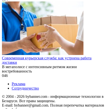
Современная курьерская служба: как устроена работа
доставки
В мегаполисе с интенсивным ритмом жизни
востребованность
0
46
Реклама
Сотрудничество
© 2004 - 2026 bybanner.com - информационные технологии в
Беларуси. Все права защищены.
E-mail: bybanner@gmail.com. Полная перепечатка материалов