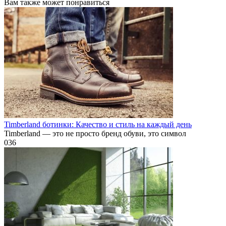
Вам также может понравиться
Timberland ботинки: Качество и стиль на каждый день
Timberland — это не просто бренд обуви, это символ
0
36