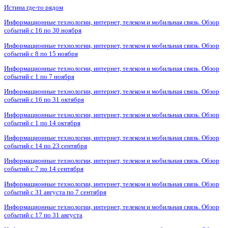
Истина где-то рядом
Информационные технологии, интернет, телеком и мобильная связь. Обзор
событий с 16 по 30 ноября
Информационные технологии, интернет, телеком и мобильная связь. Обзор
событий с 8 по 15 ноября
Информационные технологии, интернет, телеком и мобильная связь. Обзор
событий с 1 по 7 ноября
Информационные технологии, интернет, телеком и мобильная связь. Обзор
событий с 16 по 31 октября
Информационные технологии, интернет, телеком и мобильная связь. Обзор
событий с 1 по 14 октября
Информационные технологии, интернет, телеком и мобильная связь. Обзор
событий с 14 по 23 сентября
Информационные технологии, интернет, телеком и мобильная связь. Обзор
событий с 7 по 14 сентября
Информационные технологии, интернет, телеком и мобильная связь. Обзор
событий с 31 августа по 7 сентября
Информационные технологии, интернет, телеком и мобильная связь. Обзор
событий с 17 по 31 августа