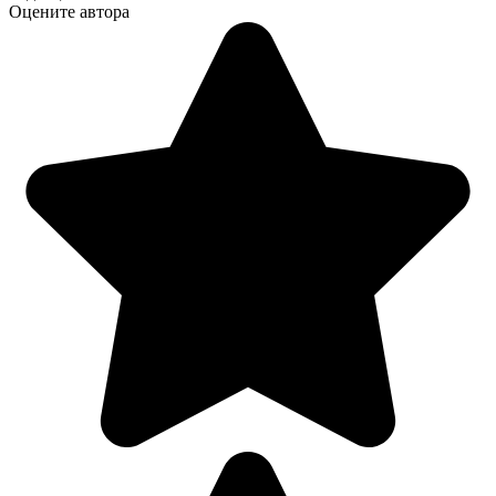
Оцените автора