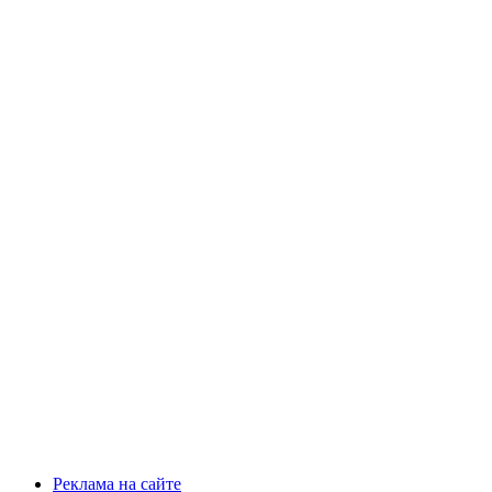
Реклама на сайте