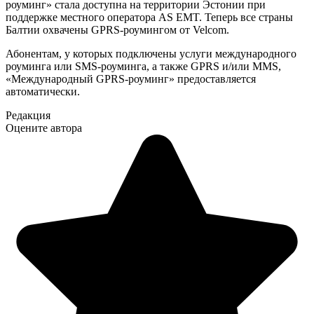
роуминг» стала доступна на территории Эстонии при
поддержке местного оператора AS EMT. Теперь все страны
Балтии охвачены GPRS-роумингом от Velcom.
Абонентам, у которых подключены услуги международного
роуминга или SMS-роуминга, а также GPRS и/или MMS,
«Международный GPRS-роуминг» предоставляется
автоматически.
Редакция
Оцените автора