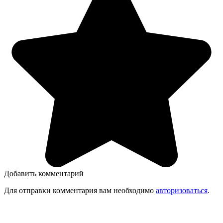
Добавить комментарий
Для отправки комментария вам необходимо
авторизоваться
.