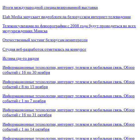
Итоги международной специализированной выставки
Elab Media запускает видеоблоги на белорусском интернет-телевидении
Телеконсультации по флюорографии с 2008 года будут проводиться во всех
медучреждениях Минска
Отечественный хостинг белорусам неинтересен
Студия веб-разработок отметилась на конкурсе
Истина где-то рядом
Информационные технологии, интернет, телеком и мобильная связь. Обзор
событий с 16 по 30 ноября
Информационные технологии, интернет, телеком и мобильная связь. Обзор
событий с 8 по 15 ноября
Информационные технологии, интернет, телеком и мобильная связь. Обзор
событий с 1 по 7 ноября
Информационные технологии, интернет, телеком и мобильная связь. Обзор
событий с 16 по 31 октября
Информационные технологии, интернет, телеком и мобильная связь. Обзор
событий с 1 по 14 октября
Информационные технологии, интернет, телеком и мобильная связь. Обзор