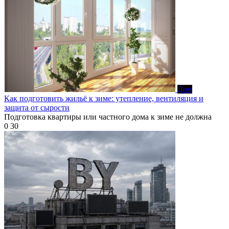
Дом
Как подготовить жильё к зиме: утепление, вентиляция и
защита от сырости
Подготовка квартиры или частного дома к зиме не должна
0
30