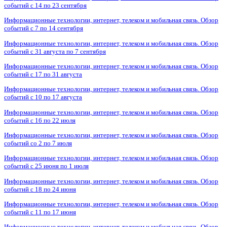
событий с 14 по 23 сентября
Информационные технологии, интернет, телеком и мобильная связь. Обзор
событий с 7 по 14 сентября
Информационные технологии, интернет, телеком и мобильная связь. Обзор
событий с 31 августа по 7 сентября
Информационные технологии, интернет, телеком и мобильная связь. Обзор
событий с 17 по 31 августа
Информационные технологии, интернет, телеком и мобильная связь. Обзор
событий с 10 по 17 августа
Информационные технологии, интернет, телеком и мобильная связь. Обзор
событий с 16 по 22 июля
Информационные технологии, интернет, телеком и мобильная связь. Обзор
событий со 2 по 7 июля
Информационные технологии, интернет, телеком и мобильная связь. Обзор
событий с 25 июня по 1 июля
Информационные технологии, интернет, телеком и мобильная связь. Обзор
событий с 18 по 24 июня
Информационные технологии, интернет, телеком и мобильная связь. Обзор
событий с 11 по 17 июня
Информационные технологии, интернет, телеком и мобильная связь. Обзор