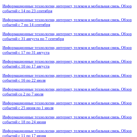
Информационные технологии, интернет, телеком и мобильная связь. Обзор
событий с 14 по 23 сентября
Информационные технологии, интернет, телеком и мобильная связь. Обзор
событий с 7 по 14 сентября
Информационные технологии, интернет, телеком и мобильная связь. Обзор
событий с 31 августа по 7 сентября
Информационные технологии, интернет, телеком и мобильная связь. Обзор
событий с 17 по 31 августа
Информационные технологии, интернет, телеком и мобильная связь. Обзор
событий с 10 по 17 августа
Информационные технологии, интернет, телеком и мобильная связь. Обзор
событий с 16 по 22 июля
Информационные технологии, интернет, телеком и мобильная связь. Обзор
событий со 2 по 7 июля
Информационные технологии, интернет, телеком и мобильная связь. Обзор
событий с 25 июня по 1 июля
Информационные технологии, интернет, телеком и мобильная связь. Обзор
событий с 18 по 24 июня
Информационные технологии, интернет, телеком и мобильная связь. Обзор
событий с 11 по 17 июня