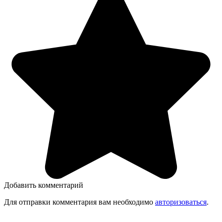
Добавить комментарий
Для отправки комментария вам необходимо
авторизоваться
.