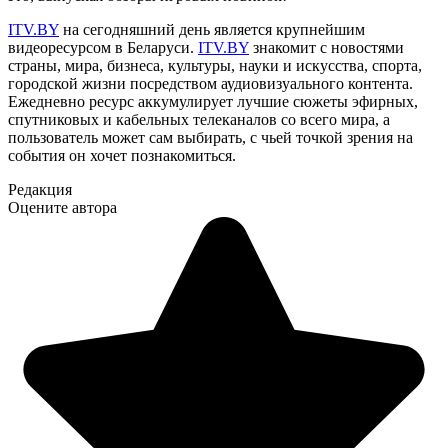
ITV.BY
на сегодняшний день является крупнейшим
видеоресурсом в Беларуси.
ITV.BY
знакомит с новостями
страны, мира, бизнеса, культуры, науки и искусства, спорта,
городской жизни посредством аудиовизуального контента.
Ежедневно ресурс аккумулирует лучшие сюжеты эфирных,
спутниковых и кабельных телеканалов со всего мира, а
пользователь может сам выбирать, с чьей точкой зрения на
события он хочет познакомиться.
Редакция
Оцените автора