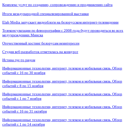
Комплекс услуг по созданию, сопровождению и продвижению сайта
Итоги международной специализированной выставки
Elab Media запускает видеоблоги на белорусском интернет-телевидении
Телеконсультации по флюорографии с 2008 года будут проводиться во всех
медучреждениях Минска
Отечественный хостинг белорусам неинтересен
Студия веб-разработок отметилась на конкурсе
Истина где-то рядом
Информационные технологии, интернет, телеком и мобильная связь. Обзор
событий с 16 по 30 ноября
Информационные технологии, интернет, телеком и мобильная связь. Обзор
событий с 8 по 15 ноября
Информационные технологии, интернет, телеком и мобильная связь. Обзор
событий с 1 по 7 ноября
Информационные технологии, интернет, телеком и мобильная связь. Обзор
событий с 16 по 31 октября
Информационные технологии, интернет, телеком и мобильная связь. Обзор
событий с 1 по 14 октября