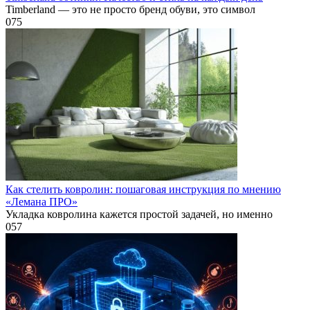
Timberland — это не просто бренд обуви, это символ
0
75
Как стелить ковролин: пошаговая инструкция по мнению
«Лемана ПРО»
Укладка ковролина кажется простой задачей, но именно
0
57