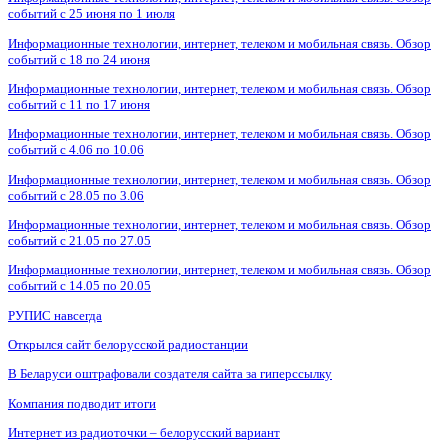
событий с 25 июня по 1 июля
Информационные технологии, интернет, телеком и мобильная связь. Обзор
событий с 18 по 24 июня
Информационные технологии, интернет, телеком и мобильная связь. Обзор
событий с 11 по 17 июня
Информационные технологии, интернет, телеком и мобильная связь. Обзор
событий с 4.06 по 10.06
Информационные технологии, интернет, телеком и мобильная связь. Обзор
событий с 28.05 по 3.06
Информационные технологии, интернет, телеком и мобильная связь. Обзор
событий с 21.05 по 27.05
Информационные технологии, интернет, телеком и мобильная связь. Обзор
событий с 14.05 по 20.05
РУПИС навсегда
Открылся сайт белорусской радиостанции
В Беларуси оштрафовали создателя сайта за гиперссылку
Компания подводит итоги
Интернет из радиоточки – белорусский вариант