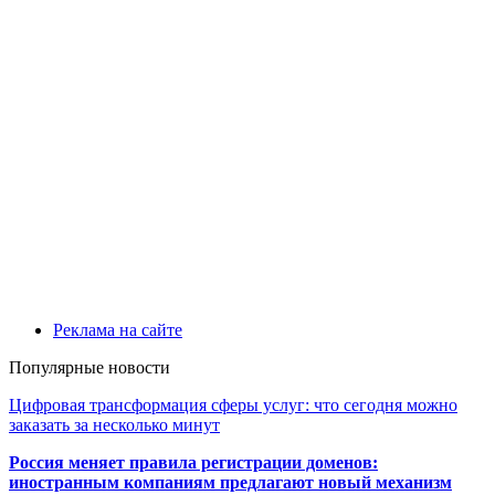
Реклама на сайте
Популярные новости
Цифровая трансформация сферы услуг: что сегодня можно
заказать за несколько минут
Россия меняет правила регистрации доменов:
иностранным компаниям предлагают новый механизм