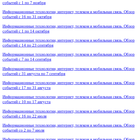
событий с 1 по 7 ноября
Информационные технологии, интернет, телеком и мобильная связь. Обзор
событий с 16 по 31 октября
Информационные технологии, интернет, телеком и мобильная связь. Обзор
событий с 1 по 14 октября
Информационные технологии, интернет, телеком и мобильная связь. Обзор
событий с 14 по 23 сентября
Информационные технологии, интернет, телеком и мобильная связь. Обзор
событий с 7 по 14 сентября
Информационные технологии, интернет, телеком и мобильная связь. Обзор
событий с 31 августа по 7 сентября
Информационные технологии, интернет, телеком и мобильная связь. Обзор
событий с 17 по 31 августа
Информационные технологии, интернет, телеком и мобильная связь. Обзор
событий с 10 по 17 августа
Информационные технологии, интернет, телеком и мобильная связь. Обзор
событий с 16 по 22 июля
Информационные технологии, интернет, телеком и мобильная связь. Обзор
событий со 2 по 7 июля
Информационные технологии, интернет, телеком и мобильная связь. Обзор