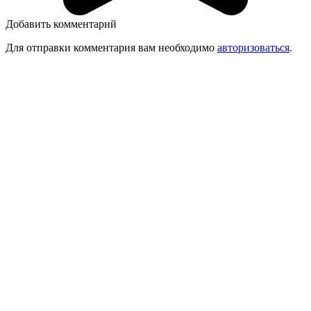
Добавить комментарий
Для отправки комментария вам необходимо
авторизоваться
.