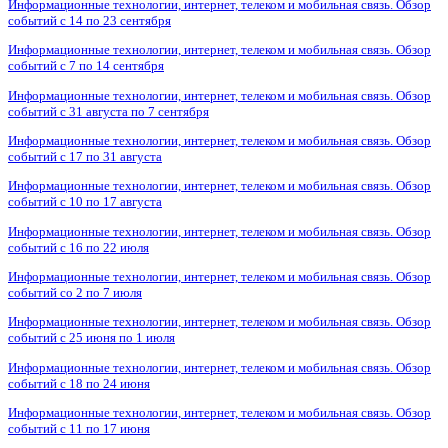
Информационные технологии, интернет, телеком и мобильная связь. Обзор
событий с 14 по 23 сентября
Информационные технологии, интернет, телеком и мобильная связь. Обзор
событий с 7 по 14 сентября
Информационные технологии, интернет, телеком и мобильная связь. Обзор
событий с 31 августа по 7 сентября
Информационные технологии, интернет, телеком и мобильная связь. Обзор
событий с 17 по 31 августа
Информационные технологии, интернет, телеком и мобильная связь. Обзор
событий с 10 по 17 августа
Информационные технологии, интернет, телеком и мобильная связь. Обзор
событий с 16 по 22 июля
Информационные технологии, интернет, телеком и мобильная связь. Обзор
событий со 2 по 7 июля
Информационные технологии, интернет, телеком и мобильная связь. Обзор
событий с 25 июня по 1 июля
Информационные технологии, интернет, телеком и мобильная связь. Обзор
событий с 18 по 24 июня
Информационные технологии, интернет, телеком и мобильная связь. Обзор
событий с 11 по 17 июня