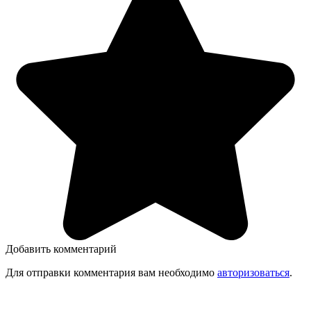
Добавить комментарий
Для отправки комментария вам необходимо
авторизоваться
.