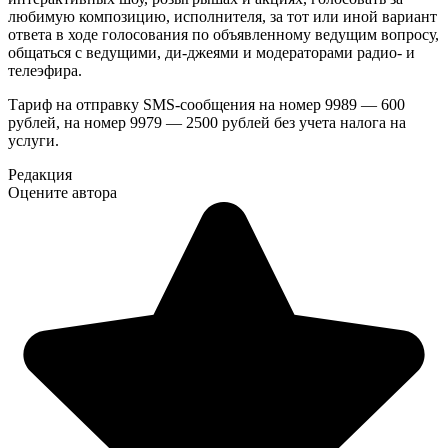
любимую композицию, исполнителя, за тот или иной вариант
ответа в ходе голосования по объявленному ведущим вопросу,
общаться с ведущими, ди-джеями и модераторами радио- и
телеэфира.
Тариф на отправку SMS-сообщения на номер 9989 — 600
рублей, на номер 9979 — 2500 рублей без учета налога на
услуги.
Редакция
Оцените автора