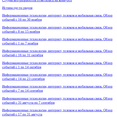
Студия веб-разработок отметилась на конкурсе
Истина где-то рядом
Информационные технологии, интернет, телеком и мобильная связь. Обзор
событий с 16 по 30 ноября
Информационные технологии, интернет, телеком и мобильная связь. Обзор
событий с 8 по 15 ноября
Информационные технологии, интернет, телеком и мобильная связь. Обзор
событий с 1 по 7 ноября
Информационные технологии, интернет, телеком и мобильная связь. Обзор
событий с 16 по 31 октября
Информационные технологии, интернет, телеком и мобильная связь. Обзор
событий с 1 по 14 октября
Информационные технологии, интернет, телеком и мобильная связь. Обзор
событий с 14 по 23 сентября
Информационные технологии, интернет, телеком и мобильная связь. Обзор
событий с 7 по 14 сентября
Информационные технологии, интернет, телеком и мобильная связь. Обзор
событий с 31 августа по 7 сентября
Информационные технологии, интернет, телеком и мобильная связь. Обзор
событий с 17 по 31 августа