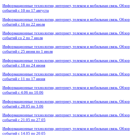
Информационные технологии, интернет, телеком и мобильная связь. Обзор
событий с 10 по 17 августа
Информационные технологии, интернет, телеком и мобильная связь. Обзор
событий с 16 по 22 июля
Информационные технологии, интернет, телеком и мобильная связь. Обзор
событий со 2 по 7 июля
Информационные технологии, интернет, телеком и мобильная связь. Обзор
событий с 25 июня по 1 июля
Информационные технологии, интернет, телеком и мобильная связь. Обзор
событий с 18 по 24 июня
Информационные технологии, интернет, телеком и мобильная связь. Обзор
событий с 11 по 17 июня
Информационные технологии, интернет, телеком и мобильная связь. Обзор
событий с 4.06 по 10.06
Информационные технологии, интернет, телеком и мобильная связь. Обзор
событий с 28.05 по 3.06
Информационные технологии, интернет, телеком и мобильная связь. Обзор
событий с 21.05 по 27.05
Информационные технологии, интернет, телеком и мобильная связь. Обзор
событий с 14.05 по 20.05