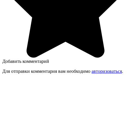
Добавить комментарий
Для отправки комментария вам необходимо
авторизоваться
.