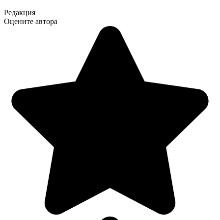
Редакция
Оцените автора