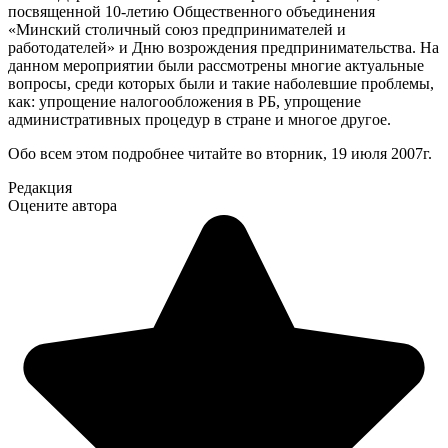
посвященной 10-летию Общественного объединения
«Минский столичный союз предпринимателей и
работодателей» и Дню возрождения предпринимательства. На
данном мероприятии были рассмотрены многие актуальные
вопросы, среди которых были и такие наболевшие проблемы,
как: упрощение налогообложения в РБ, упрощение
административных процедур в стране и многое другое.
Обо всем этом подробнее читайте во вторник, 19 июля 2007г.
Редакция
Оцените автора