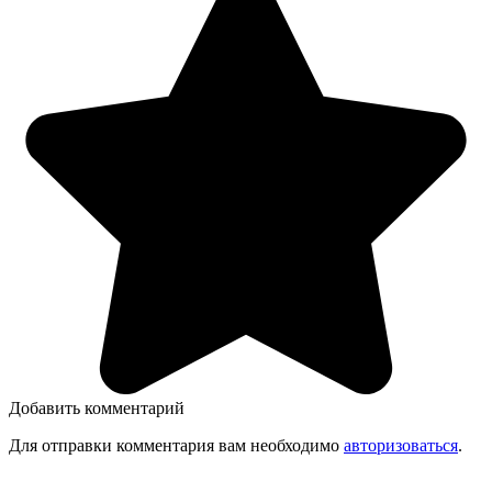
Добавить комментарий
Для отправки комментария вам необходимо
авторизоваться
.