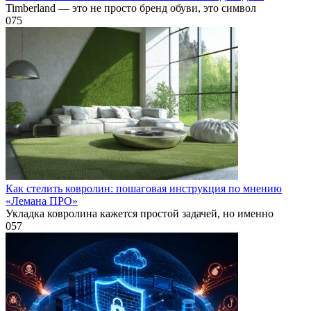
Timberland — это не просто бренд обуви, это символ
0
75
Как стелить ковролин: пошаговая инструкция по мнению
«Лемана ПРО»
Укладка ковролина кажется простой задачей, но именно
0
57