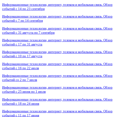
Информационные технологии, интернет, телеком и мобильная связь. Обзор
событий с 14 по 23 сентября
Информационные технологии, интернет, телеком и мобильная связь. Обзор
событий с 7 по 14 сентября
Информационные технологии, интернет, телеком и мобильная связь. Обзор
событий с 31 августа по 7 сентября
Информационные технологии, интернет, телеком и мобильная связь. Обзор
событий с 17 по 31 августа
Информационные технологии, интернет, телеком и мобильная связь. Обзор
событий с 10 по 17 августа
Информационные технологии, интернет, телеком и мобильная связь. Обзор
событий с 16 по 22 июля
Информационные технологии, интернет, телеком и мобильная связь. Обзор
событий со 2 по 7 июля
Информационные технологии, интернет, телеком и мобильная связь. Обзор
событий с 25 июня по 1 июля
Информационные технологии, интернет, телеком и мобильная связь. Обзор
событий с 18 по 24 июня
Информационные технологии, интернет, телеком и мобильная связь. Обзор
событий с 11 по 17 июня