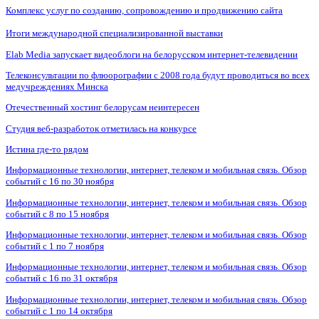
Комплекс услуг по созданию, сопровождению и продвижению сайта
Итоги международной специализированной выставки
Elab Media запускает видеоблоги на белорусском интернет-телевидении
Телеконсультации по флюорографии с 2008 года будут проводиться во всех
медучреждениях Минска
Отечественный хостинг белорусам неинтересен
Студия веб-разработок отметилась на конкурсе
Истина где-то рядом
Информационные технологии, интернет, телеком и мобильная связь. Обзор
событий с 16 по 30 ноября
Информационные технологии, интернет, телеком и мобильная связь. Обзор
событий с 8 по 15 ноября
Информационные технологии, интернет, телеком и мобильная связь. Обзор
событий с 1 по 7 ноября
Информационные технологии, интернет, телеком и мобильная связь. Обзор
событий с 16 по 31 октября
Информационные технологии, интернет, телеком и мобильная связь. Обзор
событий с 1 по 14 октября