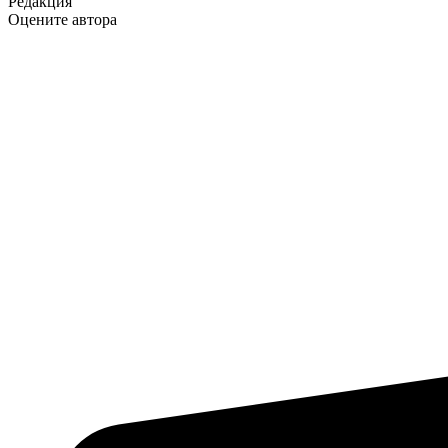
Редакция
Оцените автора