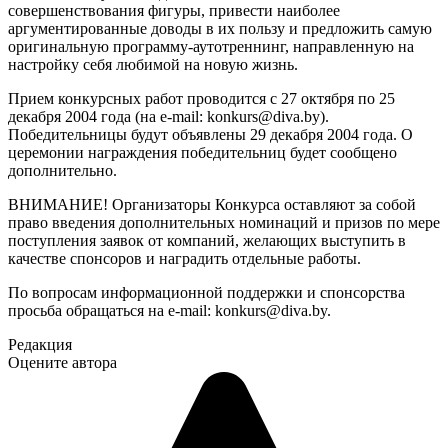
совершенствования фигуры, привести наиболее
аргументированные доводы в их пользу и предложить самую
оригинальную программу-аутотреннинг, направленную на
настройку себя любимой на новую жизнь.
Прием конкурсных работ проводится с 27 октября по 25
декабря 2004 года (на e-mail: konkurs@diva.by).
Победительницы будут объявлены 29 декабря 2004 года. О
церемонии награждения победительниц будет сообщено
дополнительно.
ВНИМАНИЕ! Организаторы Конкурса оставляют за собой
право введения дополнительных номинаций и призов по мере
поступления заявок от компаний, желающих выступить в
качестве спонсоров и наградить отдельные работы.
По вопросам информационной поддержки и спонсорства
просьба обращаться на e-mail: konkurs@diva.by.
Редакция
Оцените автора