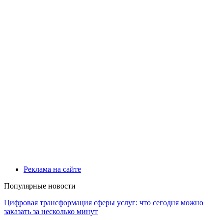
Реклама на сайте
Популярные новости
Цифровая трансформация сферы услуг: что сегодня можно
заказать за несколько минут