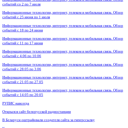
событий со 2 по 7 июля
Информационные технологии, интернет, телеком и мобильная связь. Обзор
событий с 25 июня по 1 июля
Информационные технологии, интернет, телеком и мобильная связь. Обзор
событий с 18 по 24 июня
Информационные технологии, интернет, телеком и мобильная связь. Обзор
событий с 11 по 17 июня
Информационные технологии, интернет, телеком и мобильная связь. Обзор
событий с 4.06 по 10.06
Информационные технологии, интернет, телеком и мобильная связь. Обзор
событий с 28.05 по 3.06
Информационные технологии, интернет, телеком и мобильная связь. Обзор
событий с 21.05 по 27.05
Информационные технологии, интернет, телеком и мобильная связь. Обзор
событий с 14.05 по 20.05
РУПИС навсегда
Открылся сайт белорусской радиостанции
В Беларуси оштрафовали создателя сайта за гиперссылку