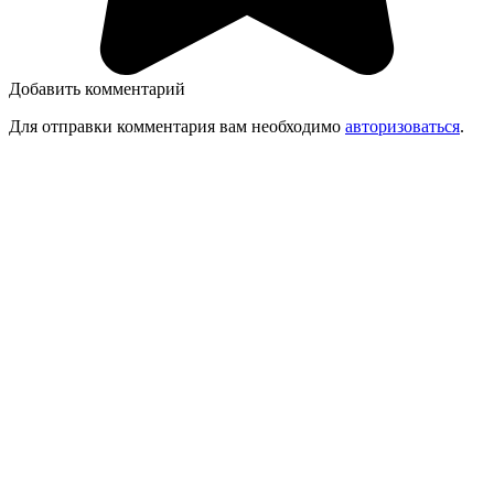
Добавить комментарий
Для отправки комментария вам необходимо
авторизоваться
.