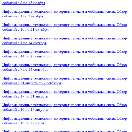
событий с 8 по 15 ноября
Информационные технологии, интернет, телеком и мобильная связь. Обзор
событий с 1 по 7 ноября
Информационные технологии, интернет, телеком и мобильная связь. Обзор
событий с 16 по 31 октября
Информационные технологии, интернет, телеком и мобильная связь. Обзор
событий с 1 по 14 октября
Информационные технологии, интернет, телеком и мобильная связь. Обзор
событий с 14 по 23 сентября
Информационные технологии, интернет, телеком и мобильная связь. Обзор
событий с 7 по 14 сентября
Информационные технологии, интернет, телеком и мобильная связь. Обзор
событий с 31 августа по 7 сентября
Информационные технологии, интернет, телеком и мобильная связь. Обзор
событий с 17 по 31 августа
Информационные технологии, интернет, телеком и мобильная связь. Обзор
событий с 10 по 17 августа
Информационные технологии, интернет, телеком и мобильная связь. Обзор
событий с 16 по 22 июля
Информационные технологии, интернет, телеком и мобильная связь. Обзор