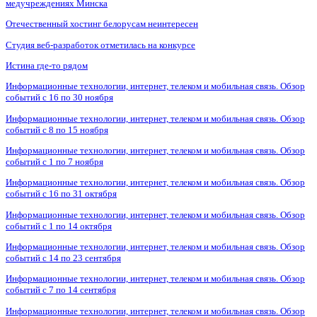
медучреждениях Минска
Отечественный хостинг белорусам неинтересен
Студия веб-разработок отметилась на конкурсе
Истина где-то рядом
Информационные технологии, интернет, телеком и мобильная связь. Обзор
событий с 16 по 30 ноября
Информационные технологии, интернет, телеком и мобильная связь. Обзор
событий с 8 по 15 ноября
Информационные технологии, интернет, телеком и мобильная связь. Обзор
событий с 1 по 7 ноября
Информационные технологии, интернет, телеком и мобильная связь. Обзор
событий с 16 по 31 октября
Информационные технологии, интернет, телеком и мобильная связь. Обзор
событий с 1 по 14 октября
Информационные технологии, интернет, телеком и мобильная связь. Обзор
событий с 14 по 23 сентября
Информационные технологии, интернет, телеком и мобильная связь. Обзор
событий с 7 по 14 сентября
Информационные технологии, интернет, телеком и мобильная связь. Обзор