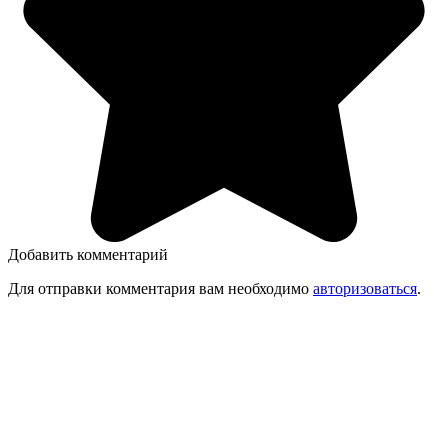
Добавить комментарий
Для отправки комментария вам необходимо
авторизоваться
.