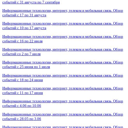
событий с 31 августа по 7 сентября
Информационные технологии, интернет, телеком и мобильная связь. Обзор
событий с 17 по 31 августа
Информационные технологии, интернет, телеком и мобильная связь. Обзор
событий с 10 по 17 августа
Информационные технологии, интернет, телеком и мобильная связь. Обзор
событий с 16 по 22 июля
Информационные технологии, интернет, телеком и мобильная связь. Обзор
событий со 2 по 7 июля
Информационные технологии, интернет, телеком и мобильная связь. Обзор
событий с 25 июня по 1 июля
Информационные технологии, интернет, телеком и мобильная связь. Обзор
событий с 18 по 24 июня
Информационные технологии, интернет, телеком и мобильная связь. Обзор
событий с 11 по 17 июня
Информационные технологии, интернет, телеком и мобильная связь. Обзор
событий с 4.06 по 10.06
Информационные технологии, интернет, телеком и мобильная связь. Обзор
событий с 28.05 по 3.06
Информационные технологии, интернет, телеком и мобильная связь. Обзор