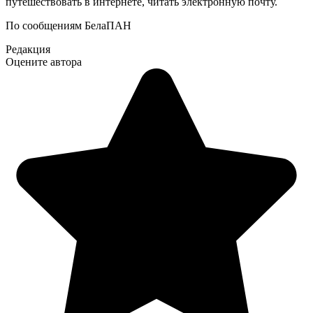
путешествовать в интернете, читать электронную почту.
По сообщениям БелаПАН
Редакция
Оцените автора