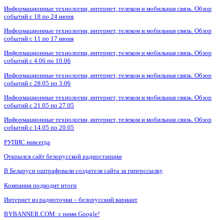
Информационные технологии, интернет, телеком и мобильная связь. Обзор
событий с 18 по 24 июня
Информационные технологии, интернет, телеком и мобильная связь. Обзор
событий с 11 по 17 июня
Информационные технологии, интернет, телеком и мобильная связь. Обзор
событий с 4.06 по 10.06
Информационные технологии, интернет, телеком и мобильная связь. Обзор
событий с 28.05 по 3.06
Информационные технологии, интернет, телеком и мобильная связь. Обзор
событий с 21.05 по 27.05
Информационные технологии, интернет, телеком и мобильная связь. Обзор
событий с 14.05 по 20.05
РУПИС навсегда
Открылся сайт белорусской радиостанции
В Беларуси оштрафовали создателя сайта за гиперссылку
Компания подводит итоги
Интернет из радиоточки – белорусский вариант
BYBANNER.COM: c нами Google!