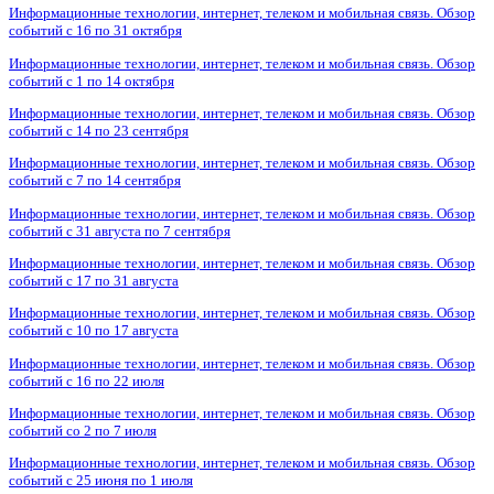
Информационные технологии, интернет, телеком и мобильная связь. Обзор
событий с 16 по 31 октября
Информационные технологии, интернет, телеком и мобильная связь. Обзор
событий с 1 по 14 октября
Информационные технологии, интернет, телеком и мобильная связь. Обзор
событий с 14 по 23 сентября
Информационные технологии, интернет, телеком и мобильная связь. Обзор
событий с 7 по 14 сентября
Информационные технологии, интернет, телеком и мобильная связь. Обзор
событий с 31 августа по 7 сентября
Информационные технологии, интернет, телеком и мобильная связь. Обзор
событий с 17 по 31 августа
Информационные технологии, интернет, телеком и мобильная связь. Обзор
событий с 10 по 17 августа
Информационные технологии, интернет, телеком и мобильная связь. Обзор
событий с 16 по 22 июля
Информационные технологии, интернет, телеком и мобильная связь. Обзор
событий со 2 по 7 июля
Информационные технологии, интернет, телеком и мобильная связь. Обзор
событий с 25 июня по 1 июля