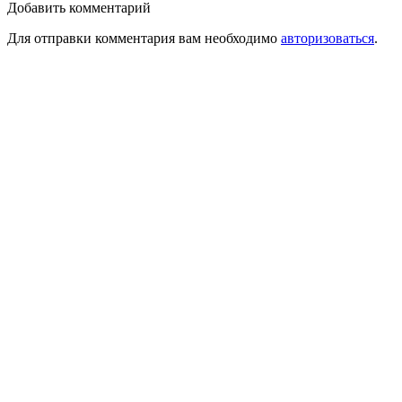
Добавить комментарий
Для отправки комментария вам необходимо
авторизоваться
.