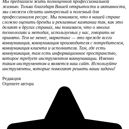
Мы предлагаем жить полноценной профессиональной
жизнью. Только благодаря Вашей открытости и активности,
мы сможем сделать интересный и полезный для
профессионалов ресурс. Мы понимаем, что в нашей стране
сложно оценить бренды и рекламные кампании так, как это
делают в других странах, мы понимаем, что о многих
технологиях и методах, используемых у нас, говорить не
принято. Тем не менее, маркетинг — это прежде всего
коммуникация, коммуникация производителя с потребителем,
коммуникация клиента и исполнителя. Там, где есть
коммуникация, там есть информационное пространство,
которое требует инструментов коммуникации. Именно
таким инструментом и является наш сайт. Используйте
инструменты, которые помогают решать ваши задачи!
Редакция
Оцените автора