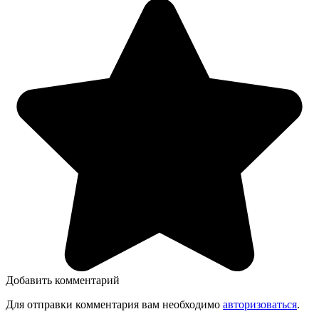
Добавить комментарий
Для отправки комментария вам необходимо
авторизоваться
.