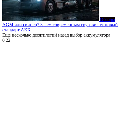
Обзоры
AGM или свинец? Зачем современным грузовикам новый
стандарт АКБ
Еще несколько десятилетий назад выбор аккумулятора
0
22