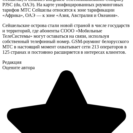
PJSC (du, ОАЭ). На карте унифицированных роуминговых
тарифов МТС Сейшелы относятся к зоне тарификации
«Африка», ОАЭ — к зоне «Азия, Австралия и Океания».
Сейшельские острова стали новой страной в числе государств
и территорий, где абоненты СООО «Мобильные
ТелеСистемы» могут оставаться на связи, используя
собственный телефонный номер. GSM-роуминг белорусского
МТС в настоящий момент охватывает сети 213 операторов в
125 странах и постоянно расширяется в интересах клиентов.
Редакция
Оцените автора