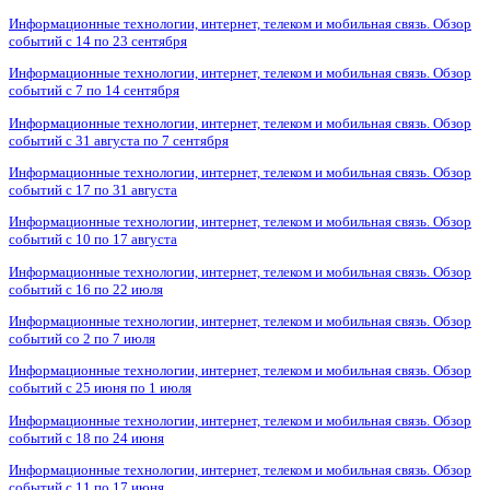
Информационные технологии, интернет, телеком и мобильная связь. Обзор
событий с 14 по 23 сентября
Информационные технологии, интернет, телеком и мобильная связь. Обзор
событий с 7 по 14 сентября
Информационные технологии, интернет, телеком и мобильная связь. Обзор
событий с 31 августа по 7 сентября
Информационные технологии, интернет, телеком и мобильная связь. Обзор
событий с 17 по 31 августа
Информационные технологии, интернет, телеком и мобильная связь. Обзор
событий с 10 по 17 августа
Информационные технологии, интернет, телеком и мобильная связь. Обзор
событий с 16 по 22 июля
Информационные технологии, интернет, телеком и мобильная связь. Обзор
событий со 2 по 7 июля
Информационные технологии, интернет, телеком и мобильная связь. Обзор
событий с 25 июня по 1 июля
Информационные технологии, интернет, телеком и мобильная связь. Обзор
событий с 18 по 24 июня
Информационные технологии, интернет, телеком и мобильная связь. Обзор
событий с 11 по 17 июня