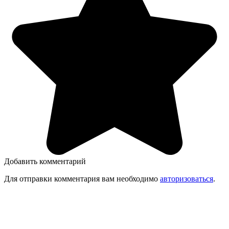
Добавить комментарий
Для отправки комментария вам необходимо
авторизоваться
.