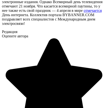
электронные издания. Однако Всемирный день телевидения
отмечают 21 ноября. Что касается всемирной паутины, то у
нее также есть свой праздник — 4 апреля в мире
отмечается
День интернета. Коллектив портала BYBANNER.COM
поздравляет всех специалистов с Международным днем
электросвязи!
Редакция
Оцените автора