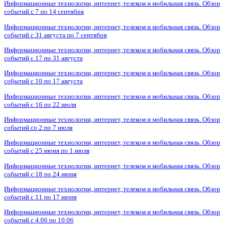
Информационные технологии, интернет, телеком и мобильная связь. Обзор
событий с 7 по 14 сентября
Информационные технологии, интернет, телеком и мобильная связь. Обзор
событий с 31 августа по 7 сентября
Информационные технологии, интернет, телеком и мобильная связь. Обзор
событий с 17 по 31 августа
Информационные технологии, интернет, телеком и мобильная связь. Обзор
событий с 10 по 17 августа
Информационные технологии, интернет, телеком и мобильная связь. Обзор
событий с 16 по 22 июля
Информационные технологии, интернет, телеком и мобильная связь. Обзор
событий со 2 по 7 июля
Информационные технологии, интернет, телеком и мобильная связь. Обзор
событий с 25 июня по 1 июля
Информационные технологии, интернет, телеком и мобильная связь. Обзор
событий с 18 по 24 июня
Информационные технологии, интернет, телеком и мобильная связь. Обзор
событий с 11 по 17 июня
Информационные технологии, интернет, телеком и мобильная связь. Обзор
событий с 4.06 по 10.06