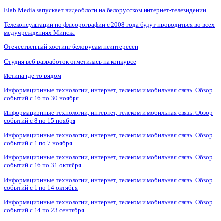
Elab Media запускает видеоблоги на белорусском интернет-телевидении
Телеконсультации по флюорографии с 2008 года будут проводиться во всех
медучреждениях Минска
Отечественный хостинг белорусам неинтересен
Студия веб-разработок отметилась на конкурсе
Истина где-то рядом
Информационные технологии, интернет, телеком и мобильная связь. Обзор
событий с 16 по 30 ноября
Информационные технологии, интернет, телеком и мобильная связь. Обзор
событий с 8 по 15 ноября
Информационные технологии, интернет, телеком и мобильная связь. Обзор
событий с 1 по 7 ноября
Информационные технологии, интернет, телеком и мобильная связь. Обзор
событий с 16 по 31 октября
Информационные технологии, интернет, телеком и мобильная связь. Обзор
событий с 1 по 14 октября
Информационные технологии, интернет, телеком и мобильная связь. Обзор
событий с 14 по 23 сентября