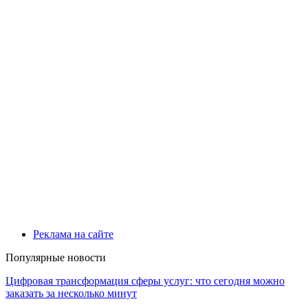
Реклама на сайте
Популярные новости
Цифровая трансформация сферы услуг: что сегодня можно
заказать за несколько минут