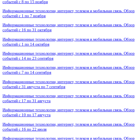
событий с 8 по 15 ноября
Информационные технологии, интернет, телеком и мобильная связь. Обзор
событий с 1 по 7 ноября
Информационные технологии, интернет, телеком и мобильная связь. Обзор
событий с 16 по 31 октября
Информационные технологии, интернет, телеком и мобильная связь. Обзор
событий с 1 по 14 октября
Информационные технологии, интернет, телеком и мобильная связь. Обзор
событий с 14 по 23 сентября
Информационные технологии, интернет, телеком и мобильная связь. Обзор
событий с 7 по 14 сентября
Информационные технологии, интернет, телеком и мобильная связь. Обзор
событий с 31 августа по 7 сентября
Информационные технологии, интернет, телеком и мобильная связь. Обзор
событий с 17 по 31 августа
Информационные технологии, интернет, телеком и мобильная связь. Обзор
событий с 10 по 17 августа
Информационные технологии, интернет, телеком и мобильная связь. Обзор
событий с 16 по 22 июля
Информационные технологии, интернет, телеком и мобильная связь. Обзор