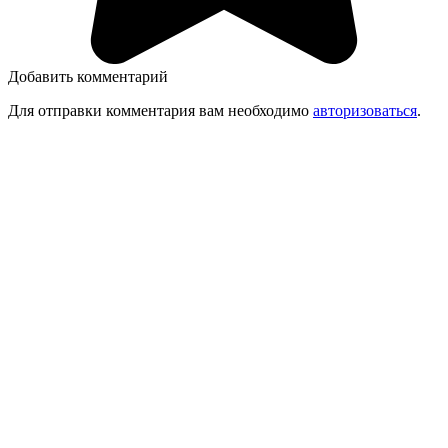
Добавить комментарий
Для отправки комментария вам необходимо
авторизоваться
.