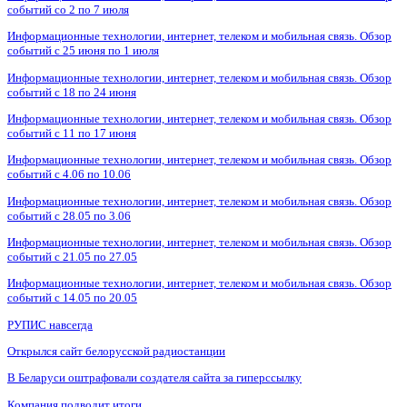
событий со 2 по 7 июля
Информационные технологии, интернет, телеком и мобильная связь. Обзор
событий с 25 июня по 1 июля
Информационные технологии, интернет, телеком и мобильная связь. Обзор
событий с 18 по 24 июня
Информационные технологии, интернет, телеком и мобильная связь. Обзор
событий с 11 по 17 июня
Информационные технологии, интернет, телеком и мобильная связь. Обзор
событий с 4.06 по 10.06
Информационные технологии, интернет, телеком и мобильная связь. Обзор
событий с 28.05 по 3.06
Информационные технологии, интернет, телеком и мобильная связь. Обзор
событий с 21.05 по 27.05
Информационные технологии, интернет, телеком и мобильная связь. Обзор
событий с 14.05 по 20.05
РУПИС навсегда
Открылся сайт белорусской радиостанции
В Беларуси оштрафовали создателя сайта за гиперссылку
Компания подводит итоги