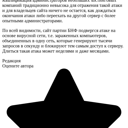
Квалификация администраторов небольших хостинговых
компаний традиционно невысока для отражения такой атаки
и для владельцев сайта ничего не остается, как дождаться
окончания атаки либо переехать на другой сервер с более
опытными администраторами.
По всей видимости, сайт партии БНФ подвергся атаке на
основе вирусной сети, т.е. зараженных компьютеров,
объединенных в одну сеть, которые генерируют тысячи
запросов в секунду и блокируют тем самым доступ к серверу.
Длиться такая атака может неделями и даже месяцами.
Редакция
Оцените автора