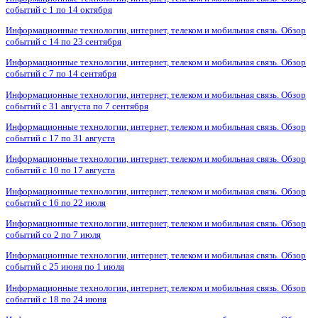
событий с 1 по 14 октября
Информационные технологии, интернет, телеком и мобильная связь. Обзор
событий с 14 по 23 сентября
Информационные технологии, интернет, телеком и мобильная связь. Обзор
событий с 7 по 14 сентября
Информационные технологии, интернет, телеком и мобильная связь. Обзор
событий с 31 августа по 7 сентября
Информационные технологии, интернет, телеком и мобильная связь. Обзор
событий с 17 по 31 августа
Информационные технологии, интернет, телеком и мобильная связь. Обзор
событий с 10 по 17 августа
Информационные технологии, интернет, телеком и мобильная связь. Обзор
событий с 16 по 22 июля
Информационные технологии, интернет, телеком и мобильная связь. Обзор
событий со 2 по 7 июля
Информационные технологии, интернет, телеком и мобильная связь. Обзор
событий с 25 июня по 1 июля
Информационные технологии, интернет, телеком и мобильная связь. Обзор
событий с 18 по 24 июня