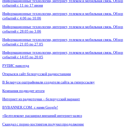
Информационные технологии, интернет, телеком и мобильная связь. Обзор
событий с 11 по 17 июня
Информационные технологии, интернет, телеком и мобильная связь. Обзор
событий с 4.06 по 10.06
Информационные технологии, интернет, телеком и мобильная связь. Обзор
событий с 28.05 по 3.06
Информационные технологии, интернет, телеком и мобильная связь. Обзор
событий с 21.05 по 27.05
Информационные технологии, интернет, телеком и мобильная связь. Обзор
событий с 14.05 по 20.05
РУПИС навсегда
Открылся сайт белорусской радиостанции
В Беларуси оштрафовали создателя сайта за гиперссылку
Компания подводит итоги
Интернет из радиоточки – белорусский вариант
BYBANNER.COM: c нами Google!
«Белтелеком» расширил внешний интернет-шлюз
Скандал с порно-хостингом получил продолжение