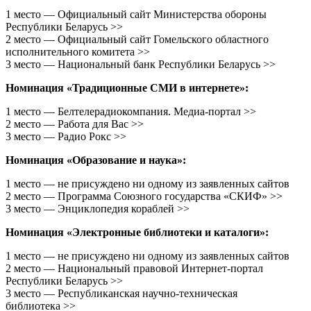
1 место — Официальный сайт Министерства обороны
Республики Беларусь >>
2 место — Официальный сайт Гомельского областного
исполнительного комитета >>
3 место — Национальный банк Республики Беларусь >>
Номинация «Традиционные СМИ в интернете»:
1 место — Белтелерадиокомпания. Медиа-портал >>
2 место — Работа для Вас >>
3 место — Радио Рокс >>
Номинация «Образование и наука»:
1 место — не присуждено ни одному из заявленных сайтов
2 место — Программа Союзного государства «СКИФ» >>
3 место — Энциклопедия кораблей >>
Номинация «Электронные библиотеки и каталоги»:
1 место — не присуждено ни одному из заявленных сайтов
2 место — Национальный правовой Интернет-портал
Республики Беларусь >>
3 место — Республиканская научно-техническая
библиотека >>