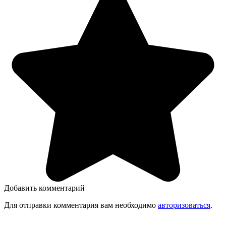
Добавить комментарий
Для отправки комментария вам необходимо
авторизоваться
.