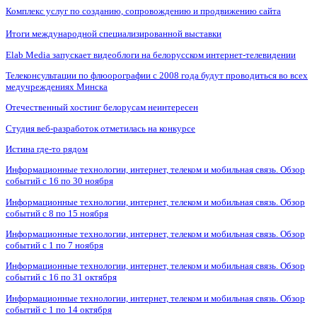
Комплекс услуг по созданию, сопровождению и продвижению сайта
Итоги международной специализированной выставки
Elab Media запускает видеоблоги на белорусском интернет-телевидении
Телеконсультации по флюорографии с 2008 года будут проводиться во всех
медучреждениях Минска
Отечественный хостинг белорусам неинтересен
Студия веб-разработок отметилась на конкурсе
Истина где-то рядом
Информационные технологии, интернет, телеком и мобильная связь. Обзор
событий с 16 по 30 ноября
Информационные технологии, интернет, телеком и мобильная связь. Обзор
событий с 8 по 15 ноября
Информационные технологии, интернет, телеком и мобильная связь. Обзор
событий с 1 по 7 ноября
Информационные технологии, интернет, телеком и мобильная связь. Обзор
событий с 16 по 31 октября
Информационные технологии, интернет, телеком и мобильная связь. Обзор
событий с 1 по 14 октября