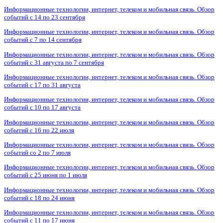
Информационные технологии, интернет, телеком и мобильная связь. Обзор
событий с 14 по 23 сентября
Информационные технологии, интернет, телеком и мобильная связь. Обзор
событий с 7 по 14 сентября
Информационные технологии, интернет, телеком и мобильная связь. Обзор
событий с 31 августа по 7 сентября
Информационные технологии, интернет, телеком и мобильная связь. Обзор
событий с 17 по 31 августа
Информационные технологии, интернет, телеком и мобильная связь. Обзор
событий с 10 по 17 августа
Информационные технологии, интернет, телеком и мобильная связь. Обзор
событий с 16 по 22 июля
Информационные технологии, интернет, телеком и мобильная связь. Обзор
событий со 2 по 7 июля
Информационные технологии, интернет, телеком и мобильная связь. Обзор
событий с 25 июня по 1 июля
Информационные технологии, интернет, телеком и мобильная связь. Обзор
событий с 18 по 24 июня
Информационные технологии, интернет, телеком и мобильная связь. Обзор
событий с 11 по 17 июня