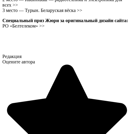
всех >>
3 место — Турын. Беларуская вёска >>
Специальный приз Жюри за оригинальный дизайн сайта:
РО «Белтелеком» >>
Редакция
Оцените автора