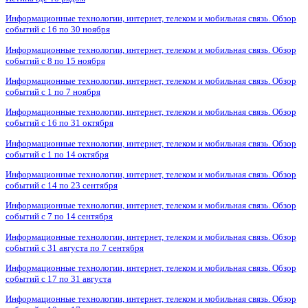
Информационные технологии, интернет, телеком и мобильная связь. Обзор
событий с 16 по 30 ноября
Информационные технологии, интернет, телеком и мобильная связь. Обзор
событий с 8 по 15 ноября
Информационные технологии, интернет, телеком и мобильная связь. Обзор
событий с 1 по 7 ноября
Информационные технологии, интернет, телеком и мобильная связь. Обзор
событий с 16 по 31 октября
Информационные технологии, интернет, телеком и мобильная связь. Обзор
событий с 1 по 14 октября
Информационные технологии, интернет, телеком и мобильная связь. Обзор
событий с 14 по 23 сентября
Информационные технологии, интернет, телеком и мобильная связь. Обзор
событий с 7 по 14 сентября
Информационные технологии, интернет, телеком и мобильная связь. Обзор
событий с 31 августа по 7 сентября
Информационные технологии, интернет, телеком и мобильная связь. Обзор
событий с 17 по 31 августа
Информационные технологии, интернет, телеком и мобильная связь. Обзор