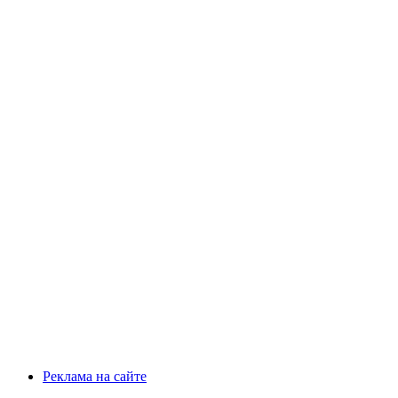
Реклама на сайте