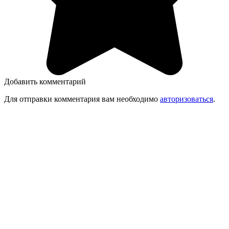
Добавить комментарий
Для отправки комментария вам необходимо
авторизоваться
.