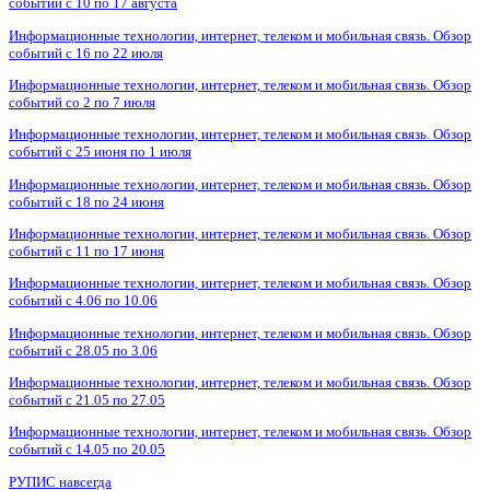
событий с 10 по 17 августа
Информационные технологии, интернет, телеком и мобильная связь. Обзор
событий с 16 по 22 июля
Информационные технологии, интернет, телеком и мобильная связь. Обзор
событий со 2 по 7 июля
Информационные технологии, интернет, телеком и мобильная связь. Обзор
событий с 25 июня по 1 июля
Информационные технологии, интернет, телеком и мобильная связь. Обзор
событий с 18 по 24 июня
Информационные технологии, интернет, телеком и мобильная связь. Обзор
событий с 11 по 17 июня
Информационные технологии, интернет, телеком и мобильная связь. Обзор
событий с 4.06 по 10.06
Информационные технологии, интернет, телеком и мобильная связь. Обзор
событий с 28.05 по 3.06
Информационные технологии, интернет, телеком и мобильная связь. Обзор
событий с 21.05 по 27.05
Информационные технологии, интернет, телеком и мобильная связь. Обзор
событий с 14.05 по 20.05
РУПИС навсегда