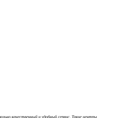
льно качественный и удобный сервис. Такие центры