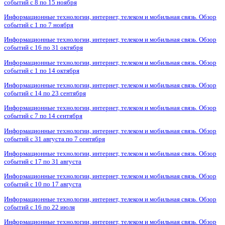
событий с 8 по 15 ноября
Информационные технологии, интернет, телеком и мобильная связь. Обзор
событий с 1 по 7 ноября
Информационные технологии, интернет, телеком и мобильная связь. Обзор
событий с 16 по 31 октября
Информационные технологии, интернет, телеком и мобильная связь. Обзор
событий с 1 по 14 октября
Информационные технологии, интернет, телеком и мобильная связь. Обзор
событий с 14 по 23 сентября
Информационные технологии, интернет, телеком и мобильная связь. Обзор
событий с 7 по 14 сентября
Информационные технологии, интернет, телеком и мобильная связь. Обзор
событий с 31 августа по 7 сентября
Информационные технологии, интернет, телеком и мобильная связь. Обзор
событий с 17 по 31 августа
Информационные технологии, интернет, телеком и мобильная связь. Обзор
событий с 10 по 17 августа
Информационные технологии, интернет, телеком и мобильная связь. Обзор
событий с 16 по 22 июля
Информационные технологии, интернет, телеком и мобильная связь. Обзор