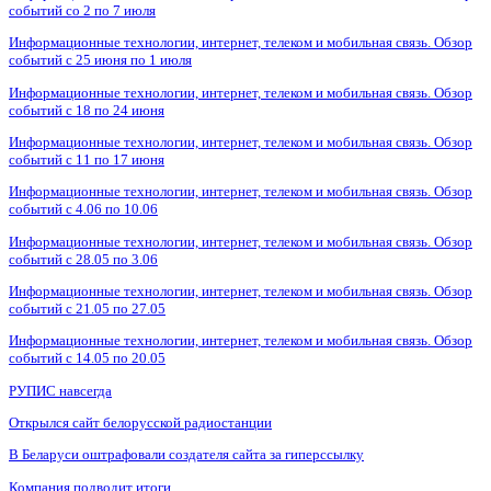
событий со 2 по 7 июля
Информационные технологии, интернет, телеком и мобильная связь. Обзор
событий с 25 июня по 1 июля
Информационные технологии, интернет, телеком и мобильная связь. Обзор
событий с 18 по 24 июня
Информационные технологии, интернет, телеком и мобильная связь. Обзор
событий с 11 по 17 июня
Информационные технологии, интернет, телеком и мобильная связь. Обзор
событий с 4.06 по 10.06
Информационные технологии, интернет, телеком и мобильная связь. Обзор
событий с 28.05 по 3.06
Информационные технологии, интернет, телеком и мобильная связь. Обзор
событий с 21.05 по 27.05
Информационные технологии, интернет, телеком и мобильная связь. Обзор
событий с 14.05 по 20.05
РУПИС навсегда
Открылся сайт белорусской радиостанции
В Беларуси оштрафовали создателя сайта за гиперссылку
Компания подводит итоги