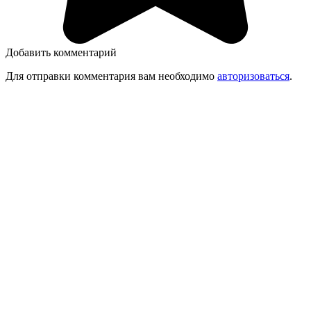
Добавить комментарий
Для отправки комментария вам необходимо
авторизоваться
.