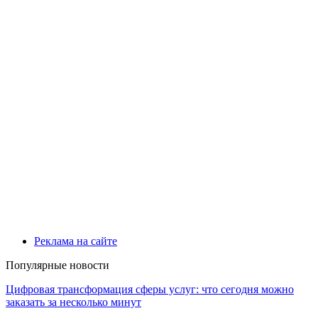
Реклама на сайте
Популярные новости
Цифровая трансформация сферы услуг: что сегодня можно
заказать за несколько минут