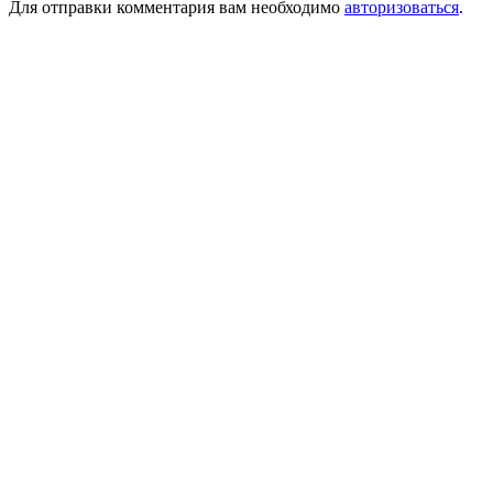
Для отправки комментария вам необходимо
авторизоваться
.