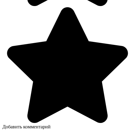
Добавить комментарий