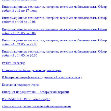
Информационные технологии, интернет, телеком и мобильная связь. Обзор
событий с 11 по 17 июня
Информационные технологии, интернет, телеком и мобильная связь. Обзор
событий с 4.06 по 10.06
Информационные технологии, интернет, телеком и мобильная связь. Обзор
событий с 28.05 по 3.06
Информационные технологии, интернет, телеком и мобильная связь. Обзор
событий с 21.05 по 27.05
Информационные технологии, интернет, телеком и мобильная связь. Обзор
событий с 14.05 по 20.05
РУПИС навсегда
Открылся сайт белорусской радиостанции
В Беларуси оштрафовали создателя сайта за гиперссылку
Компания подводит итоги
Интернет из радиоточки – белорусский вариант
BYBANNER.COM: c нами Google!
«Белтелеком» расширил внешний интернет-шлюз