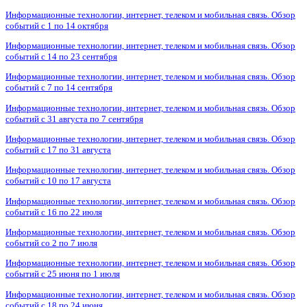
Информационные технологии, интернет, телеком и мобильная связь. Обзор
событий с 1 по 14 октября
Информационные технологии, интернет, телеком и мобильная связь. Обзор
событий с 14 по 23 сентября
Информационные технологии, интернет, телеком и мобильная связь. Обзор
событий с 7 по 14 сентября
Информационные технологии, интернет, телеком и мобильная связь. Обзор
событий с 31 августа по 7 сентября
Информационные технологии, интернет, телеком и мобильная связь. Обзор
событий с 17 по 31 августа
Информационные технологии, интернет, телеком и мобильная связь. Обзор
событий с 10 по 17 августа
Информационные технологии, интернет, телеком и мобильная связь. Обзор
событий с 16 по 22 июля
Информационные технологии, интернет, телеком и мобильная связь. Обзор
событий со 2 по 7 июля
Информационные технологии, интернет, телеком и мобильная связь. Обзор
событий с 25 июня по 1 июля
Информационные технологии, интернет, телеком и мобильная связь. Обзор
событий с 18 по 24 июня