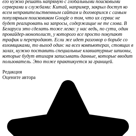
его нужно решать напрямую с глобальными поисковыми
серверами и службами: Китай, например, закрыл доступ ко
всем неправительственным сайтам и договорился с самым
популярным поисковиком Google о том, что их сервис не
будет реагировать на запросы, содержащие не те слова. В
Беларуси это сделать тоже легко: у нас ведь, по сути, один
провайдер-монополист, у которого все просто покупают
трафик и перепродают. Если же идет разговор о борьбе со
взломщиками, то выход один: на всех компьютерах, стоящих в
залах, нужно поставить специальные клавиатурные шпионы,
которые будут втихаря записывать данные, которые вводит
пользователь. Это тоже практикуется за границей
.
Редакция
Оцените автора