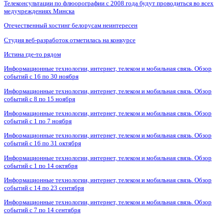
Телеконсультации по флюорографии с 2008 года будут проводиться во всех
медучреждениях Минска
Отечественный хостинг белорусам неинтересен
Студия веб-разработок отметилась на конкурсе
Истина где-то рядом
Информационные технологии, интернет, телеком и мобильная связь. Обзор
событий с 16 по 30 ноября
Информационные технологии, интернет, телеком и мобильная связь. Обзор
событий с 8 по 15 ноября
Информационные технологии, интернет, телеком и мобильная связь. Обзор
событий с 1 по 7 ноября
Информационные технологии, интернет, телеком и мобильная связь. Обзор
событий с 16 по 31 октября
Информационные технологии, интернет, телеком и мобильная связь. Обзор
событий с 1 по 14 октября
Информационные технологии, интернет, телеком и мобильная связь. Обзор
событий с 14 по 23 сентября
Информационные технологии, интернет, телеком и мобильная связь. Обзор
событий с 7 по 14 сентября