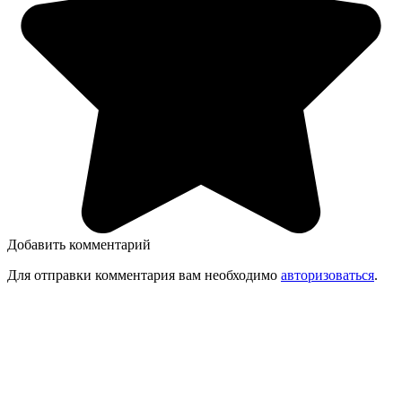
Добавить комментарий
Для отправки комментария вам необходимо
авторизоваться
.