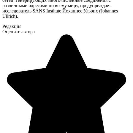
сетей, генерирующих многочисленные соединения с
различными адресами по всему миру, предупреждает
исследователь SANS Institute Йоханнес Ульрих (Johannes
Ullrich).
Редакция
Оцените автора