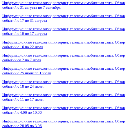
Информационные технологии, интернет, телеком и мобильная связь. Обзор
событий с 31 августа по 7 сентября
Информационные технологии, интернет, телеком и мобильная связь. Обзор
событий с 17 по 31 августа
Информационные технологии, интернет, телеком и мобильная связь. Обзор
событий с 10 по 17 августа
Информационные технологии, интернет, телеком и мобильная связь. Обзор
событий с 16 по 22 июля
Информационные технологии, интернет, телеком и мобильная связь. Обзор
событий со 2 по 7 июля
Информационные технологии, интернет, телеком и мобильная связь. Обзор
событий с 25 июня по 1 июля
Информационные технологии, интернет, телеком и мобильная связь. Обзор
событий с 18 по 24 июня
Информационные технологии, интернет, телеком и мобильная связь. Обзор
событий с 11 по 17 июня
Информационные технологии, интернет, телеком и мобильная связь. Обзор
событий с 4.06 по 10.06
Информационные технологии, интернет, телеком и мобильная связь. Обзор
событий с 28.05 по 3.06