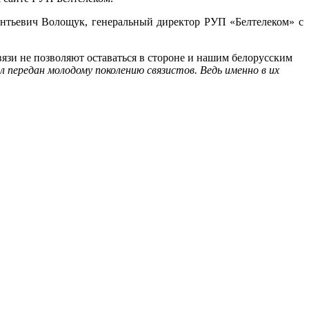
нтьевич Волощук, генеральный директор РУП «Белтелеком» с
язи не позволяют оставаться в стороне и нашим белорусским
передан молодому поколению связистов. Ведь именно в их