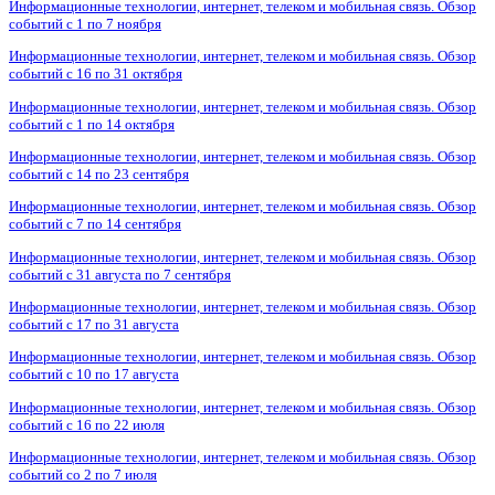
Информационные технологии, интернет, телеком и мобильная связь. Обзор
событий с 1 по 7 ноября
Информационные технологии, интернет, телеком и мобильная связь. Обзор
событий с 16 по 31 октября
Информационные технологии, интернет, телеком и мобильная связь. Обзор
событий с 1 по 14 октября
Информационные технологии, интернет, телеком и мобильная связь. Обзор
событий с 14 по 23 сентября
Информационные технологии, интернет, телеком и мобильная связь. Обзор
событий с 7 по 14 сентября
Информационные технологии, интернет, телеком и мобильная связь. Обзор
событий с 31 августа по 7 сентября
Информационные технологии, интернет, телеком и мобильная связь. Обзор
событий с 17 по 31 августа
Информационные технологии, интернет, телеком и мобильная связь. Обзор
событий с 10 по 17 августа
Информационные технологии, интернет, телеком и мобильная связь. Обзор
событий с 16 по 22 июля
Информационные технологии, интернет, телеком и мобильная связь. Обзор
событий со 2 по 7 июля