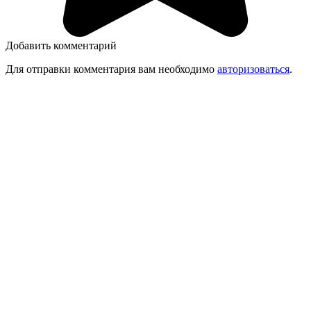
Добавить комментарий
Для отправки комментария вам необходимо
авторизоваться
.