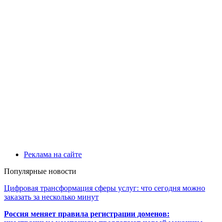
Реклама на сайте
Популярные новости
Цифровая трансформация сферы услуг: что сегодня можно
заказать за несколько минут
Россия меняет правила регистрации доменов: