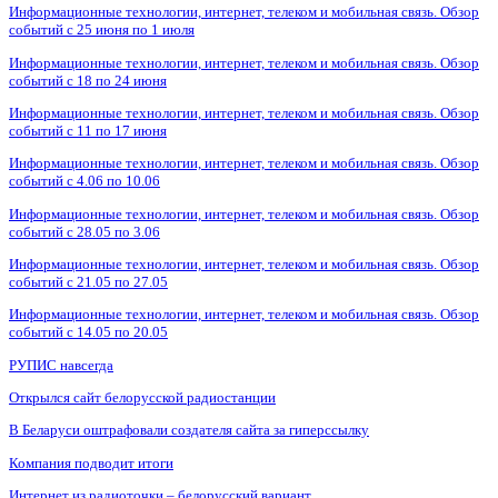
Информационные технологии, интернет, телеком и мобильная связь. Обзор
событий с 25 июня по 1 июля
Информационные технологии, интернет, телеком и мобильная связь. Обзор
событий с 18 по 24 июня
Информационные технологии, интернет, телеком и мобильная связь. Обзор
событий с 11 по 17 июня
Информационные технологии, интернет, телеком и мобильная связь. Обзор
событий с 4.06 по 10.06
Информационные технологии, интернет, телеком и мобильная связь. Обзор
событий с 28.05 по 3.06
Информационные технологии, интернет, телеком и мобильная связь. Обзор
событий с 21.05 по 27.05
Информационные технологии, интернет, телеком и мобильная связь. Обзор
событий с 14.05 по 20.05
РУПИС навсегда
Открылся сайт белорусской радиостанции
В Беларуси оштрафовали создателя сайта за гиперссылку
Компания подводит итоги
Интернет из радиоточки – белорусский вариант