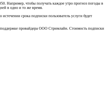
50. Например, чтобы получать каждое утро прогноз погоды в
ей в одно и то же время.
 истечении срока подписки пользователь услуги будет
кой поддержке провайдера ООО Стримлайн. Стоимость подписки