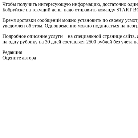
Чтобы получить интересующую информацию, достаточно один р
Бобруйске на текущий день, надо отправить команду START BO
Время доставки сообщений можно установить по своему усмот
уведомлен об этом. Одновременно можно подписаться на неог
Подробное описание услуги – на специальной странице сайта,
на одну рубрику на 30 дней составляет 2500 рублей без учета н
Редакция
Оцените автора