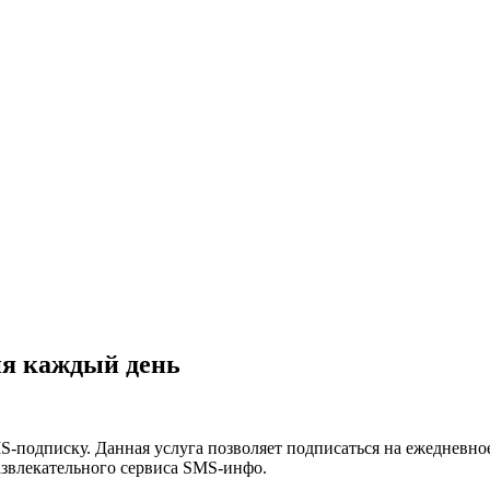
ия каждый день
подписку. Данная услуга позволяет подписаться на ежедневно
звлекательного сервиса SMS-инфо.