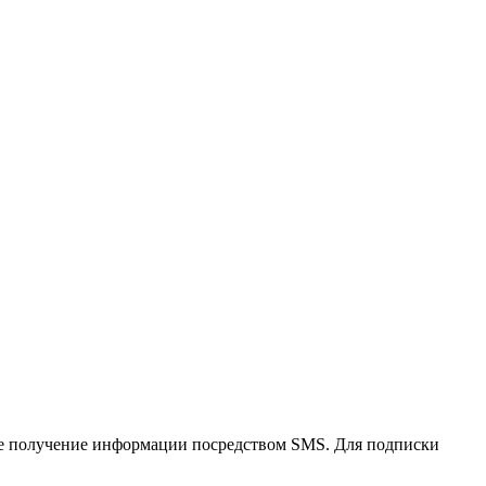
е получение информации посредством SMS. Для подписки