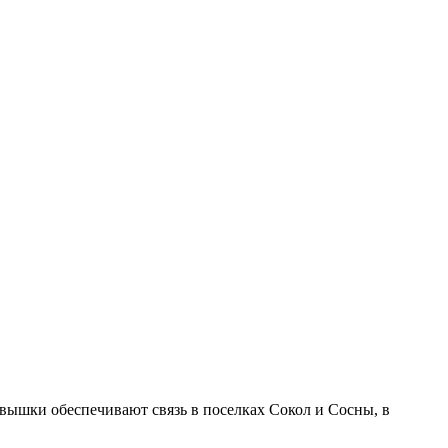
вышки обеспечивают связь в поселках Сокол и Сосны, в