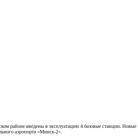
ском районе введены в эксплуатацию 4 базовые станции. Новые 
льного аэропорта «Минск-2».