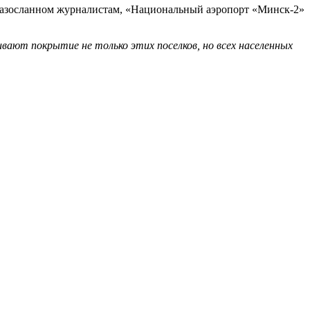
, разосланном журналистам, «Национальный аэропорт «Минск-2»
вают покрытие не только этих поселков, но всех населенных