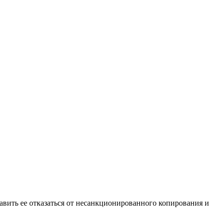
тавить ее отказаться от несанкционированного копирования и