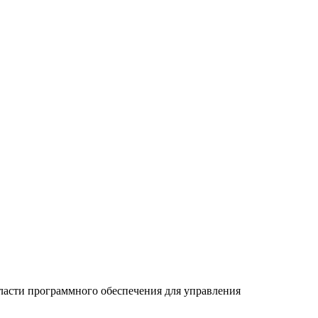
асти программного обеспечения для управления
.