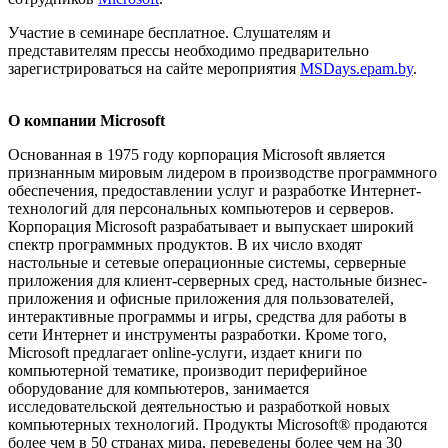
Участие в семинаре бесплатное. Слушателям и
представителям прессы необходимо предварительно
зарегистрироваться на сайте мероприятия
MSDays.epam.by
.
О компании
Microsoft
Основанная в 1975 году корпорация Microsoft является
признанным мировым лидером в производстве программного
обеспечения, предоставлении услуг и разработке Интернет-
технологий для персональных компьютеров и серверов.
Корпорация Microsoft разрабатывает и выпускает широкий
спектр программных продуктов. В их число входят
настольные и сетевые операционные системы, серверные
приложения для клиент-серверных сред, настольные бизнес-
приложения и офисные приложения для пользователей,
интерактивные программы и игры, средства для работы в
сети Интернет и инструменты разработки. Кроме того,
Microsoft предлагает online-услуги, издает книги по
компьютерной тематике, производит периферийное
оборудование для компьютеров, занимается
исследовательской деятельностью и разработкой новых
компьютерных технологий. Продукты Microsoft® продаются
более чем в 50 странах мира, переведены более чем на 30