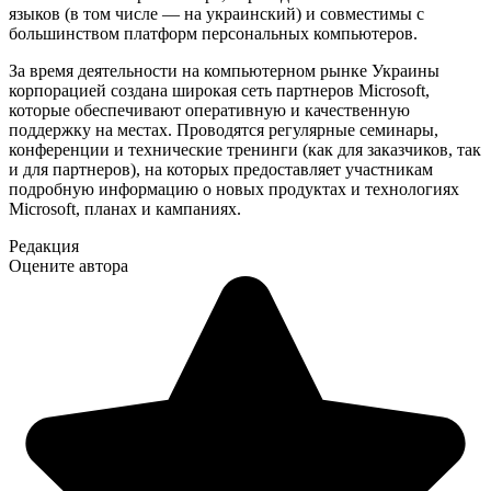
языков (в том числе — на украинский) и совместимы с
большинством платформ персональных компьютеров.
За время деятельности на компьютерном рынке Украины
корпорацией создана широкая сеть партнеров Microsoft,
которые обеспечивают оперативную и качественную
поддержку на местах. Проводятся регулярные семинары,
конференции и технические тренинги (как для заказчиков, так
и для партнеров), на которых предоставляет участникам
подробную информацию о новых продуктах и технологиях
Microsoft, планах и кампаниях.
Редакция
Оцените автора