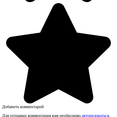
Добавить комментарий
Для отправки комментария вам необходимо
авторизоваться
.