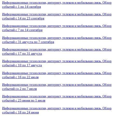
Информационные технологии, интернет, телеком и мобильная связь. Обзор
событий с 1 по 14 октября
Информационные технологии, интернет, телеком и мобильная связь. Обзор
событий с 14 по 23 сентября
Информационные технологии, интернет, телеком и мобильная связь. Обзор
событий с 7 по 14 сентября
Информационные технологии, интернет, телеком и мобильная связь. Обзор
событий с 31 августа по 7 сентября
Информационные технологии, интернет, телеком и мобильная связь. Обзор
событий с 17 по 31 августа
Информационные технологии, интернет, телеком и мобильная связь. Обзор
событий с 10 по 17 августа
Информационные технологии, интернет, телеком и мобильная связь. Обзор
событий с 16 по 22 июля
Информационные технологии, интернет, телеком и мобильная связь. Обзор
событий со 2 по 7 июля
Информационные технологии, интернет, телеком и мобильная связь. Обзор
событий с 25 июня по 1 июля
Информационные технологии, интернет, телеком и мобильная связь. Обзор
событий с 18 по 24 июня