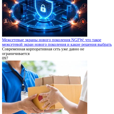
Межсетевые экраны нового поколения NGFW: что такое
межсетевой экран нового поколения и какие решения выбрать
Современная корпоративная сеть уже давно не
ограничивается
0
97