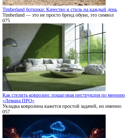
Timberland ботинки: Качество и стиль на каждый день
Timberland — это не просто бренд обуви, это символ
0
75
Как стелить ковролин: пошаговая инструкция по мнению
«Лемана ПРО»
Укладка ковролина кажется простой задачей, но именно
0
57