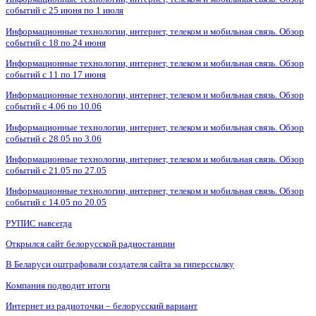
событий с 25 июня по 1 июля
Информационные технологии, интернет, телеком и мобильная связь. Обзор
событий с 18 по 24 июня
Информационные технологии, интернет, телеком и мобильная связь. Обзор
событий с 11 по 17 июня
Информационные технологии, интернет, телеком и мобильная связь. Обзор
событий с 4.06 по 10.06
Информационные технологии, интернет, телеком и мобильная связь. Обзор
событий с 28.05 по 3.06
Информационные технологии, интернет, телеком и мобильная связь. Обзор
событий с 21.05 по 27.05
Информационные технологии, интернет, телеком и мобильная связь. Обзор
событий с 14.05 по 20.05
РУПИС навсегда
Открылся сайт белорусской радиостанции
В Беларуси оштрафовали создателя сайта за гиперссылку
Компания подводит итоги
Интернет из радиоточки – белорусский вариант