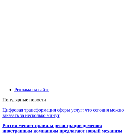
Реклама на сайте
Популярные новости
Цифровая трансформация сферы услуг: что сегодня можно
заказать за несколько минут
Россия меняет правила регистрации доменов:
иностранным компаниям предлагают новый механизм