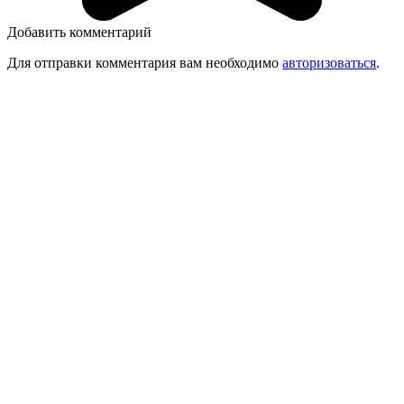
Добавить комментарий
Для отправки комментария вам необходимо
авторизоваться
.