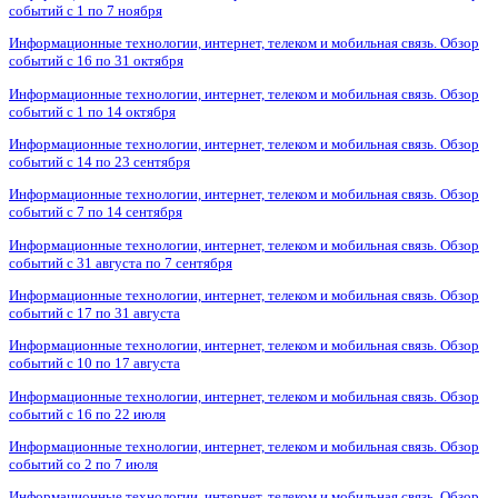
событий с 1 по 7 ноября
Информационные технологии, интернет, телеком и мобильная связь. Обзор
событий с 16 по 31 октября
Информационные технологии, интернет, телеком и мобильная связь. Обзор
событий с 1 по 14 октября
Информационные технологии, интернет, телеком и мобильная связь. Обзор
событий с 14 по 23 сентября
Информационные технологии, интернет, телеком и мобильная связь. Обзор
событий с 7 по 14 сентября
Информационные технологии, интернет, телеком и мобильная связь. Обзор
событий с 31 августа по 7 сентября
Информационные технологии, интернет, телеком и мобильная связь. Обзор
событий с 17 по 31 августа
Информационные технологии, интернет, телеком и мобильная связь. Обзор
событий с 10 по 17 августа
Информационные технологии, интернет, телеком и мобильная связь. Обзор
событий с 16 по 22 июля
Информационные технологии, интернет, телеком и мобильная связь. Обзор
событий со 2 по 7 июля
Информационные технологии, интернет, телеком и мобильная связь. Обзор