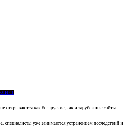
ЕЛНЕТ
не открываются как беларуские, так и зарубежные сайты.
а, специалисты уже занимаются устранением последствий и