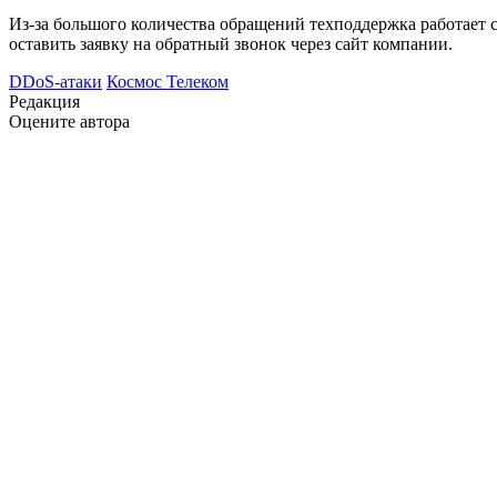
Из-за большого количества обращений техподдержка работает 
оставить заявку на обратный звонок через сайт компании.
DDoS-атаки
Космос Телеком
Редакция
Оцените автора