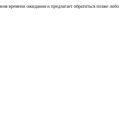
ьном времени ожидания и предлагает обратиться позже либо