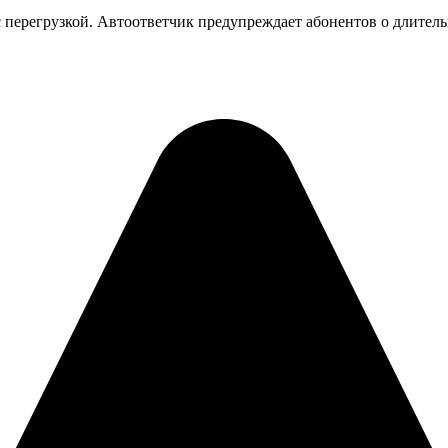
с перегрузкой. Автоответчик предупреждает абонентов о длител