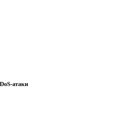
DDoS-атаки