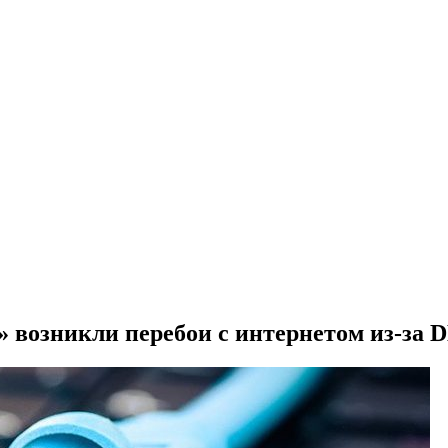
» возникли перебои с интернетом из-за 