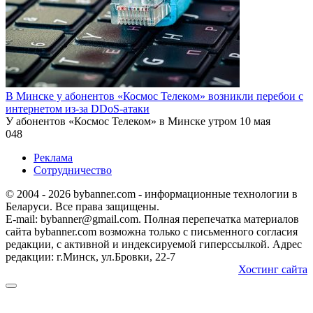
В Минске у абонентов «Космос Телеком» возникли перебои с
интернетом из-за DDoS-атаки
У абонентов «Космос Телеком» в Минске утром 10 мая
0
48
Реклама
Сотрудничество
© 2004 - 2026 bybanner.com - информационные технологии в
Беларуси. Все права защищены.
E-mail: bybanner@gmail.com. Полная перепечатка материалов
сайта bybanner.com возможна только с письменного согласия
редакции, с активной и индексируемой гиперссылкой. Адрес
редакции: г.Минск, ул.Бровки, 22-7
Хостинг сайта