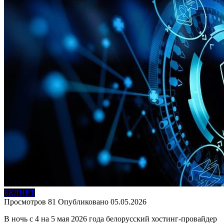
БЕЛНЕТ
Просмотров
81
Опубликовано
05.05.2026
В ночь с 4 на 5 мая 2026 года белорусский хостинг-провайдер