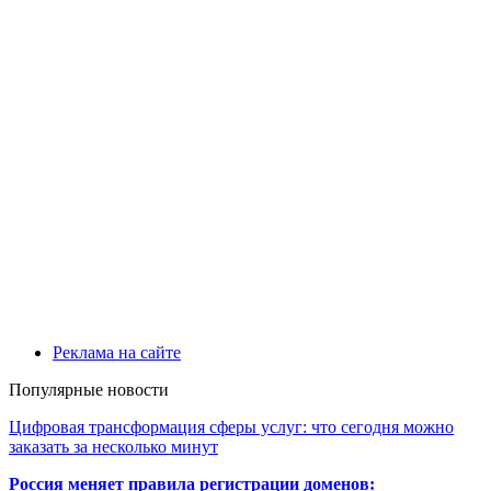
Реклама на сайте
Популярные новости
Цифровая трансформация сферы услуг: что сегодня можно
заказать за несколько минут
Россия меняет правила регистрации доменов: