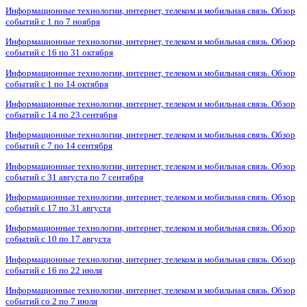
Информационные технологии, интернет, телеком и мобильная связь. Обзор
событий с 1 по 7 ноября
Информационные технологии, интернет, телеком и мобильная связь. Обзор
событий с 16 по 31 октября
Информационные технологии, интернет, телеком и мобильная связь. Обзор
событий с 1 по 14 октября
Информационные технологии, интернет, телеком и мобильная связь. Обзор
событий с 14 по 23 сентября
Информационные технологии, интернет, телеком и мобильная связь. Обзор
событий с 7 по 14 сентября
Информационные технологии, интернет, телеком и мобильная связь. Обзор
событий с 31 августа по 7 сентября
Информационные технологии, интернет, телеком и мобильная связь. Обзор
событий с 17 по 31 августа
Информационные технологии, интернет, телеком и мобильная связь. Обзор
событий с 10 по 17 августа
Информационные технологии, интернет, телеком и мобильная связь. Обзор
событий с 16 по 22 июля
Информационные технологии, интернет, телеком и мобильная связь. Обзор
событий со 2 по 7 июля