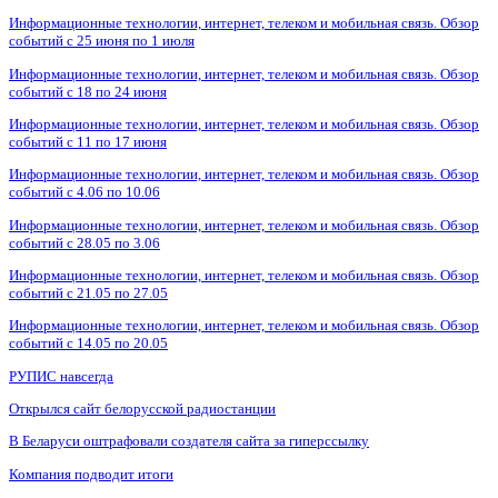
Информационные технологии, интернет, телеком и мобильная связь. Обзор
событий с 25 июня по 1 июля
Информационные технологии, интернет, телеком и мобильная связь. Обзор
событий с 18 по 24 июня
Информационные технологии, интернет, телеком и мобильная связь. Обзор
событий с 11 по 17 июня
Информационные технологии, интернет, телеком и мобильная связь. Обзор
событий с 4.06 по 10.06
Информационные технологии, интернет, телеком и мобильная связь. Обзор
событий с 28.05 по 3.06
Информационные технологии, интернет, телеком и мобильная связь. Обзор
событий с 21.05 по 27.05
Информационные технологии, интернет, телеком и мобильная связь. Обзор
событий с 14.05 по 20.05
РУПИС навсегда
Открылся сайт белорусской радиостанции
В Беларуси оштрафовали создателя сайта за гиперссылку
Компания подводит итоги