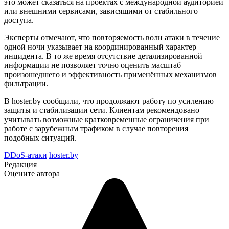
это может сказаться на проектах с международной аудиторией
или внешними сервисами, зависящими от стабильного
доступа.
Эксперты отмечают, что повторяемость волн атаки в течение
одной ночи указывает на координированный характер
инцидента. В то же время отсутствие детализированной
информации не позволяет точно оценить масштаб
произошедшего и эффективность применённых механизмов
фильтрации.
В hoster.by сообщили, что продолжают работу по усилению
защиты и стабилизации сети. Клиентам рекомендовано
учитывать возможные кратковременные ограничения при
работе с зарубежным трафиком в случае повторения
подобных ситуаций.
DDoS-атаки
hoster.by
Редакция
Оцените автора