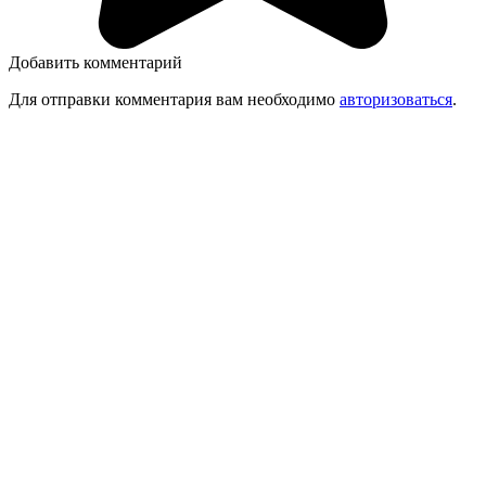
Добавить комментарий
Для отправки комментария вам необходимо
авторизоваться
.