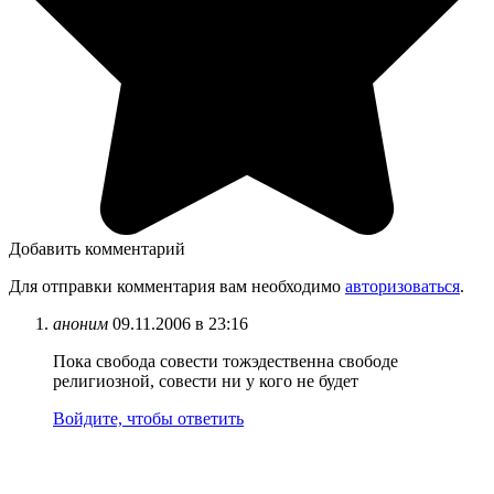
Добавить комментарий
Для отправки комментария вам необходимо
авторизоваться
.
аноним
09.11.2006 в 23:16
Пока свобода совести тожэдественна свободе
религиозной, совести ни у кого не будет
Войдите, чтобы ответить