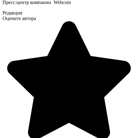
Пресс-центр компании Webcom
Редакция
Оцените автора