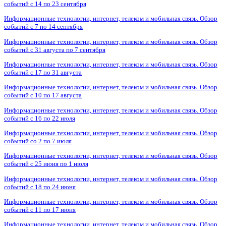
событий с 14 по 23 сентября
Информационные технологии, интернет, телеком и мобильная связь. Обзор
событий с 7 по 14 сентября
Информационные технологии, интернет, телеком и мобильная связь. Обзор
событий с 31 августа по 7 сентября
Информационные технологии, интернет, телеком и мобильная связь. Обзор
событий с 17 по 31 августа
Информационные технологии, интернет, телеком и мобильная связь. Обзор
событий с 10 по 17 августа
Информационные технологии, интернет, телеком и мобильная связь. Обзор
событий с 16 по 22 июля
Информационные технологии, интернет, телеком и мобильная связь. Обзор
событий со 2 по 7 июля
Информационные технологии, интернет, телеком и мобильная связь. Обзор
событий с 25 июня по 1 июля
Информационные технологии, интернет, телеком и мобильная связь. Обзор
событий с 18 по 24 июня
Информационные технологии, интернет, телеком и мобильная связь. Обзор
событий с 11 по 17 июня
Информационные технологии, интернет, телеком и мобильная связь. Обзор