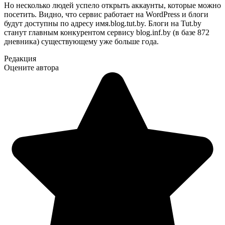
Но несколько людей успело открыть аккаунты, которые можно
посетить. Видно, что сервис работает на WordPress и блоги
будут доступны по адресу имя.blog.tut.by. Блоги на Tut.by
станут главным конкурентом сервису blog.inf.by (в базе 872
дневника) существующему уже больше года.
Редакция
Оцените автора