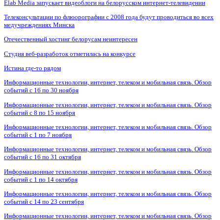
Elab Media запускает видеоблоги на белорусском интернет-телевидении
Телеконсультации по флюорографии с 2008 года будут проводиться во всех
медучреждениях Минска
Отечественный хостинг белорусам неинтересен
Студия веб-разработок отметилась на конкурсе
Истина где-то рядом
Информационные технологии, интернет, телеком и мобильная связь. Обзор
событий с 16 по 30 ноября
Информационные технологии, интернет, телеком и мобильная связь. Обзор
событий с 8 по 15 ноября
Информационные технологии, интернет, телеком и мобильная связь. Обзор
событий с 1 по 7 ноября
Информационные технологии, интернет, телеком и мобильная связь. Обзор
событий с 16 по 31 октября
Информационные технологии, интернет, телеком и мобильная связь. Обзор
событий с 1 по 14 октября
Информационные технологии, интернет, телеком и мобильная связь. Обзор
событий с 14 по 23 сентября
Информационные технологии, интернет, телеком и мобильная связь. Обзор