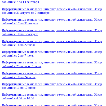
событий с 7 по 14 сентября
Информационные технологии, интернет, телеком и мобильная связь. Обзор
событий с 31 августа по 7 сентября
Информационные технологии, интернет, телеком и мобильная связь. Обзор
событий с 17 по 31 августа
Информационные технологии, интернет, телеком и мобильная связь. Обзор
событий с 10 по 17 августа
Информационные технологии, интернет, телеком и мобильная связь. Обзор
событий с 16 по 22 июля
Информационные технологии, интернет, телеком и мобильная связь. Обзор
событий со 2 по 7 июля
Информационные технологии, интернет, телеком и мобильная связь. Обзор
событий с 25 июня по 1 июля
Информационные технологии, интернет, телеком и мобильная связь. Обзор
событий с 18 по 24 июня
Информационные технологии, интернет, телеком и мобильная связь. Обзор
событий с 11 по 17 июня
Информационные технологии, интернет, телеком и мобильная связь. Обзор
событий с 4.06 по 10.06
Информационные технологии, интернет, телеком и мобильная связь. Обзор