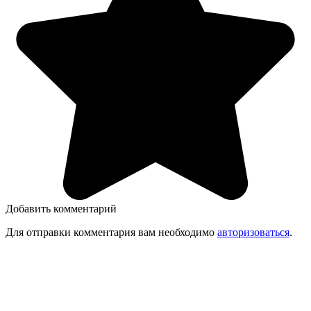
Добавить комментарий
Для отправки комментария вам необходимо
авторизоваться
.