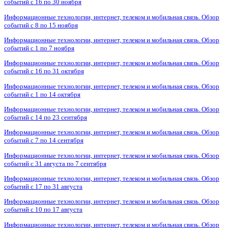
событий с 16 по 30 ноября
Информационные технологии, интернет, телеком и мобильная связь. Обзор
событий с 8 по 15 ноября
Информационные технологии, интернет, телеком и мобильная связь. Обзор
событий с 1 по 7 ноября
Информационные технологии, интернет, телеком и мобильная связь. Обзор
событий с 16 по 31 октября
Информационные технологии, интернет, телеком и мобильная связь. Обзор
событий с 1 по 14 октября
Информационные технологии, интернет, телеком и мобильная связь. Обзор
событий с 14 по 23 сентября
Информационные технологии, интернет, телеком и мобильная связь. Обзор
событий с 7 по 14 сентября
Информационные технологии, интернет, телеком и мобильная связь. Обзор
событий с 31 августа по 7 сентября
Информационные технологии, интернет, телеком и мобильная связь. Обзор
событий с 17 по 31 августа
Информационные технологии, интернет, телеком и мобильная связь. Обзор
событий с 10 по 17 августа
Информационные технологии, интернет, телеком и мобильная связь. Обзор