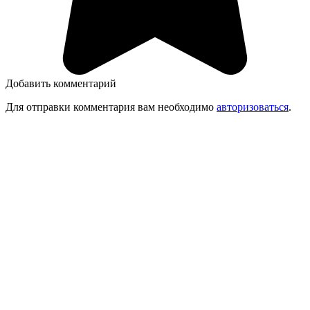
Добавить комментарий
Для отправки комментария вам необходимо
авторизоваться
.