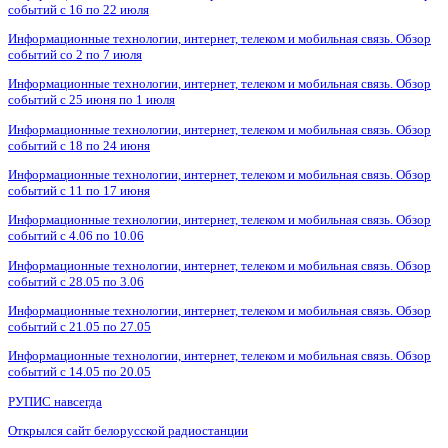
событий с 16 по 22 июля
Информационные технологии, интернет, телеком и мобильная связь. Обзор
событий со 2 по 7 июля
Информационные технологии, интернет, телеком и мобильная связь. Обзор
событий с 25 июня по 1 июля
Информационные технологии, интернет, телеком и мобильная связь. Обзор
событий с 18 по 24 июня
Информационные технологии, интернет, телеком и мобильная связь. Обзор
событий с 11 по 17 июня
Информационные технологии, интернет, телеком и мобильная связь. Обзор
событий с 4.06 по 10.06
Информационные технологии, интернет, телеком и мобильная связь. Обзор
событий с 28.05 по 3.06
Информационные технологии, интернет, телеком и мобильная связь. Обзор
событий с 21.05 по 27.05
Информационные технологии, интернет, телеком и мобильная связь. Обзор
событий с 14.05 по 20.05
РУПИС навсегда
Открылся сайт белорусской радиостанции