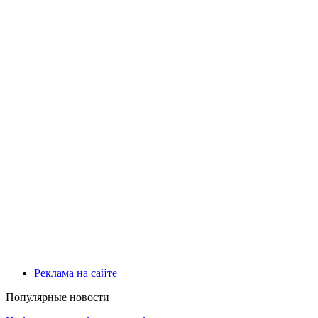
Реклама на сайте
Популярные новости