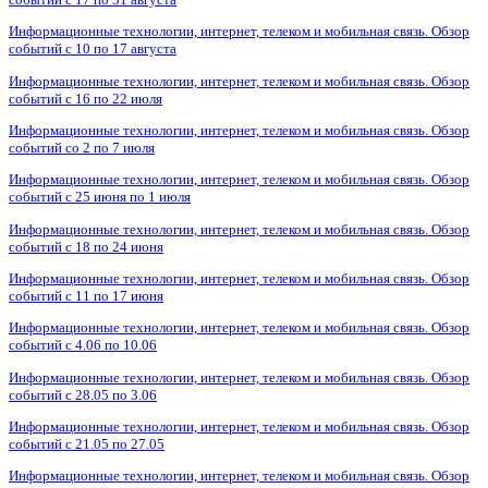
Информационные технологии, интернет, телеком и мобильная связь. Обзор
событий с 10 по 17 августа
Информационные технологии, интернет, телеком и мобильная связь. Обзор
событий с 16 по 22 июля
Информационные технологии, интернет, телеком и мобильная связь. Обзор
событий со 2 по 7 июля
Информационные технологии, интернет, телеком и мобильная связь. Обзор
событий с 25 июня по 1 июля
Информационные технологии, интернет, телеком и мобильная связь. Обзор
событий с 18 по 24 июня
Информационные технологии, интернет, телеком и мобильная связь. Обзор
событий с 11 по 17 июня
Информационные технологии, интернет, телеком и мобильная связь. Обзор
событий с 4.06 по 10.06
Информационные технологии, интернет, телеком и мобильная связь. Обзор
событий с 28.05 по 3.06
Информационные технологии, интернет, телеком и мобильная связь. Обзор
событий с 21.05 по 27.05
Информационные технологии, интернет, телеком и мобильная связь. Обзор