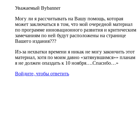
Уважаемый Bybanner
Могу ли я рассчитывать на Вашу помощь, которая
может заключаться в том, что мой очередной материал
по программе инновационного развития и критическим
замечаниям по ней будут расположены на странице
Вашего издания???
Из-за нехватки времени я никак не могу закончить этот
материал, хотя по моим давно «затянувшимся»» планам
я не должен опаздать к 10 ноября….Спасибо…»
Войдите, чтобы ответить