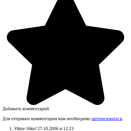
Добавить комментарий
Для отправки комментария вам необходимо
авторизоваться
.
Viktor Shkel
27.10.2006 в 12:23