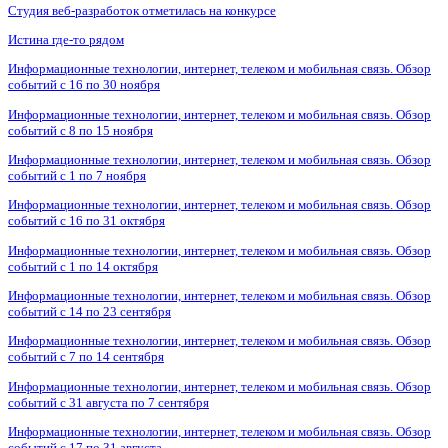
Студия веб-разработок отметилась на конкурсе
Истина где-то рядом
Информационные технологии, интернет, телеком и мобильная связь. Обзор
событий с 16 по 30 ноября
Информационные технологии, интернет, телеком и мобильная связь. Обзор
событий с 8 по 15 ноября
Информационные технологии, интернет, телеком и мобильная связь. Обзор
событий с 1 по 7 ноября
Информационные технологии, интернет, телеком и мобильная связь. Обзор
событий с 16 по 31 октября
Информационные технологии, интернет, телеком и мобильная связь. Обзор
событий с 1 по 14 октября
Информационные технологии, интернет, телеком и мобильная связь. Обзор
событий с 14 по 23 сентября
Информационные технологии, интернет, телеком и мобильная связь. Обзор
событий с 7 по 14 сентября
Информационные технологии, интернет, телеком и мобильная связь. Обзор
событий с 31 августа по 7 сентября
Информационные технологии, интернет, телеком и мобильная связь. Обзор
событий с 17 по 31 августа