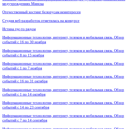
медучреждениях Минска
Отечественный хостинг белорусам неинтересен
Студия веб-разработок отметилась на конкурсе
Истина где-то рядом
Информационные технологии, интернет, телеком и мобильная связь. Обзор
событий с 16 по 30 ноября
Информационные технологии, интернет, телеком и мобильная связь. Обзор
событий с 8 по 15 ноября
Информационные технологии, интернет, телеком и мобильная связь. Обзор
событий с 1 по 7 ноября
Информационные технологии, интернет, телеком и мобильная связь. Обзор
событий с 16 по 31 октября
Информационные технологии, интернет, телеком и мобильная связь. Обзор
событий с 1 по 14 октября
Информационные технологии, интернет, телеком и мобильная связь. Обзор
событий с 14 по 23 сентября
Информационные технологии, интернет, телеком и мобильная связь. Обзор
событий с 7 по 14 сентября
Информационные технологии, интернет, телеком и мобильная связь. Обзор