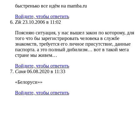
быстренько все идём на mamba.ru
Войдите, чтобы ответить
Zik
23.10.2006 в 11:02
Поясняю ситуация, у нас вышел закон по которому, для
того что бы зарегистрировать человека в службе
знакомств, требуется его личное присутствие, данные
паспорта. а это полный дибилизм… вот в такой мега
стране мы живем…
Войдите, чтобы ответить
Саня
06.08.2020 в 11:33
«Белоруси»»
Войдите, чтобы ответить