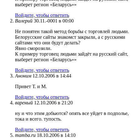
выберет регион «Беларусь»»
Войдите, чтобы ответить
Валерий
30.11.-0001 в 00:00
Не понятен такой метод борьбы с торговлей людьми.
Белорусские сайты знакомст закрыли, а с русскими
сайтами что они будут делать?
Явно сморозили.
К примеру торговец людьми зайдёт на русский сайт,
выберет регион «Беларусь»»
Войдите, чтобы ответить
Аноним
12.10.2006 в 14:44
Привет Т. и М.
Войдите, чтобы ответить
вареный
12.10.2006 в 21:20
ну и что этим добьются? опять все уйдет в подполье,
тока и всего. тупость.
Войдите, чтобы ответить
mamba.ru
18.10.2006 в 14:10