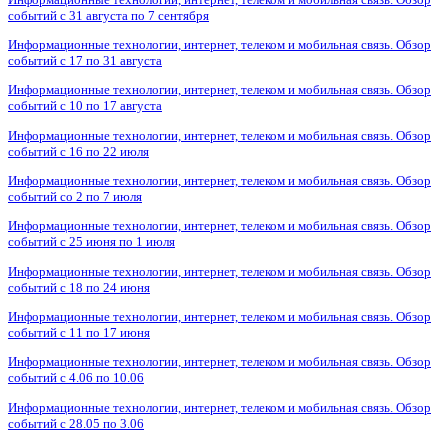
событий с 31 августа по 7 сентября
Информационные технологии, интернет, телеком и мобильная связь. Обзор
событий с 17 по 31 августа
Информационные технологии, интернет, телеком и мобильная связь. Обзор
событий с 10 по 17 августа
Информационные технологии, интернет, телеком и мобильная связь. Обзор
событий с 16 по 22 июля
Информационные технологии, интернет, телеком и мобильная связь. Обзор
событий со 2 по 7 июля
Информационные технологии, интернет, телеком и мобильная связь. Обзор
событий с 25 июня по 1 июля
Информационные технологии, интернет, телеком и мобильная связь. Обзор
событий с 18 по 24 июня
Информационные технологии, интернет, телеком и мобильная связь. Обзор
событий с 11 по 17 июня
Информационные технологии, интернет, телеком и мобильная связь. Обзор
событий с 4.06 по 10.06
Информационные технологии, интернет, телеком и мобильная связь. Обзор
событий с 28.05 по 3.06