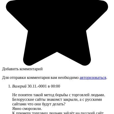
Добавить комментарий
Для отправки комментария вам необходимо
авторизоваться
.
Валерий
30.11.-0001 в 00:00
Не понятен такой метод борьбы с торговлей людьми.
Белорусские сайты знакомст закрыли, а с русскими
сайтами что они будут делать?
Явно сморозили.
К примеру торговец людьми зайдёт на русский сайт,