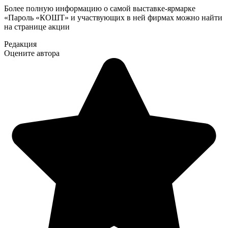
Более полную информацию о самой выставке-ярмарке
«Пароль «КОШТ» и участвующих в ней фирмах можно найти
на странице акции
Редакция
Оцените автора