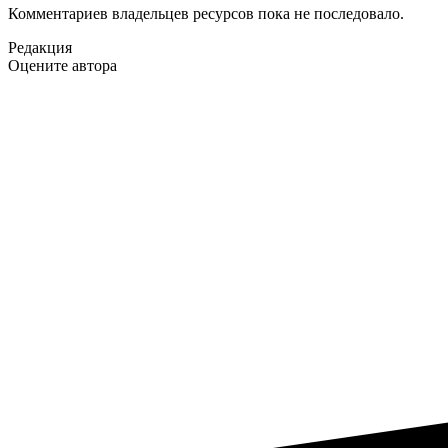
Комментариев владельцев ресурсов пока не последовало.
Редакция
Оцените автора