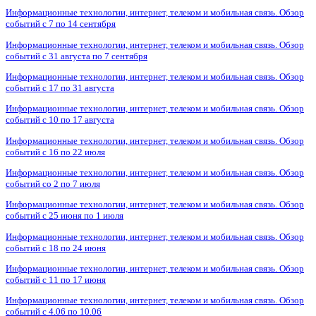
Информационные технологии, интернет, телеком и мобильная связь. Обзор
событий с 7 по 14 сентября
Информационные технологии, интернет, телеком и мобильная связь. Обзор
событий с 31 августа по 7 сентября
Информационные технологии, интернет, телеком и мобильная связь. Обзор
событий с 17 по 31 августа
Информационные технологии, интернет, телеком и мобильная связь. Обзор
событий с 10 по 17 августа
Информационные технологии, интернет, телеком и мобильная связь. Обзор
событий с 16 по 22 июля
Информационные технологии, интернет, телеком и мобильная связь. Обзор
событий со 2 по 7 июля
Информационные технологии, интернет, телеком и мобильная связь. Обзор
событий с 25 июня по 1 июля
Информационные технологии, интернет, телеком и мобильная связь. Обзор
событий с 18 по 24 июня
Информационные технологии, интернет, телеком и мобильная связь. Обзор
событий с 11 по 17 июня
Информационные технологии, интернет, телеком и мобильная связь. Обзор
событий с 4.06 по 10.06