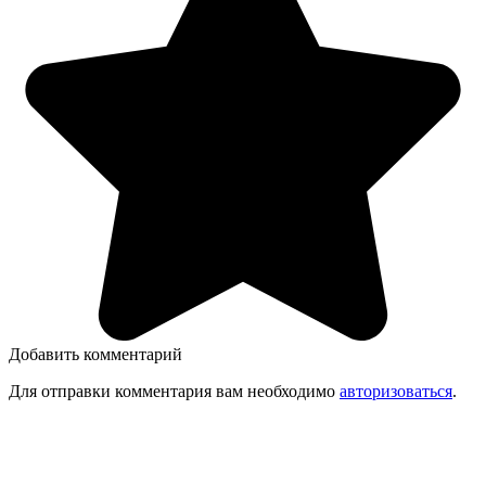
Добавить комментарий
Для отправки комментария вам необходимо
авторизоваться
.