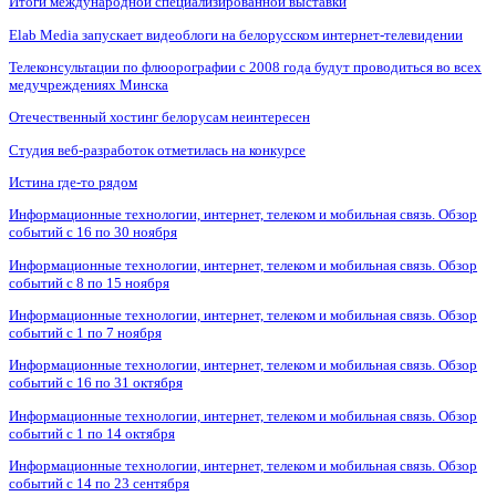
Итоги международной специализированной выставки
Elab Media запускает видеоблоги на белорусском интернет-телевидении
Телеконсультации по флюорографии с 2008 года будут проводиться во всех
медучреждениях Минска
Отечественный хостинг белорусам неинтересен
Студия веб-разработок отметилась на конкурсе
Истина где-то рядом
Информационные технологии, интернет, телеком и мобильная связь. Обзор
событий с 16 по 30 ноября
Информационные технологии, интернет, телеком и мобильная связь. Обзор
событий с 8 по 15 ноября
Информационные технологии, интернет, телеком и мобильная связь. Обзор
событий с 1 по 7 ноября
Информационные технологии, интернет, телеком и мобильная связь. Обзор
событий с 16 по 31 октября
Информационные технологии, интернет, телеком и мобильная связь. Обзор
событий с 1 по 14 октября
Информационные технологии, интернет, телеком и мобильная связь. Обзор
событий с 14 по 23 сентября