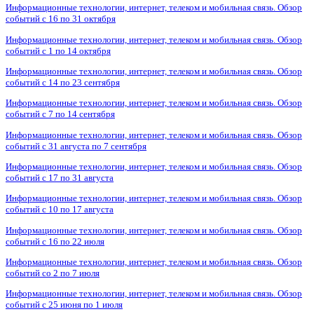
Информационные технологии, интернет, телеком и мобильная связь. Обзор
событий с 16 по 31 октября
Информационные технологии, интернет, телеком и мобильная связь. Обзор
событий с 1 по 14 октября
Информационные технологии, интернет, телеком и мобильная связь. Обзор
событий с 14 по 23 сентября
Информационные технологии, интернет, телеком и мобильная связь. Обзор
событий с 7 по 14 сентября
Информационные технологии, интернет, телеком и мобильная связь. Обзор
событий с 31 августа по 7 сентября
Информационные технологии, интернет, телеком и мобильная связь. Обзор
событий с 17 по 31 августа
Информационные технологии, интернет, телеком и мобильная связь. Обзор
событий с 10 по 17 августа
Информационные технологии, интернет, телеком и мобильная связь. Обзор
событий с 16 по 22 июля
Информационные технологии, интернет, телеком и мобильная связь. Обзор
событий со 2 по 7 июля
Информационные технологии, интернет, телеком и мобильная связь. Обзор
событий с 25 июня по 1 июля