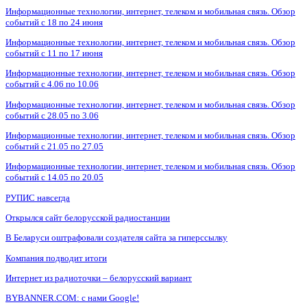
Информационные технологии, интернет, телеком и мобильная связь. Обзор
событий с 18 по 24 июня
Информационные технологии, интернет, телеком и мобильная связь. Обзор
событий с 11 по 17 июня
Информационные технологии, интернет, телеком и мобильная связь. Обзор
событий с 4.06 по 10.06
Информационные технологии, интернет, телеком и мобильная связь. Обзор
событий с 28.05 по 3.06
Информационные технологии, интернет, телеком и мобильная связь. Обзор
событий с 21.05 по 27.05
Информационные технологии, интернет, телеком и мобильная связь. Обзор
событий с 14.05 по 20.05
РУПИС навсегда
Открылся сайт белорусской радиостанции
В Беларуси оштрафовали создателя сайта за гиперссылку
Компания подводит итоги
Интернет из радиоточки – белорусский вариант
BYBANNER.COM: c нами Google!