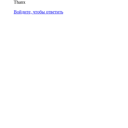
Thanx
Войдите, чтобы ответить