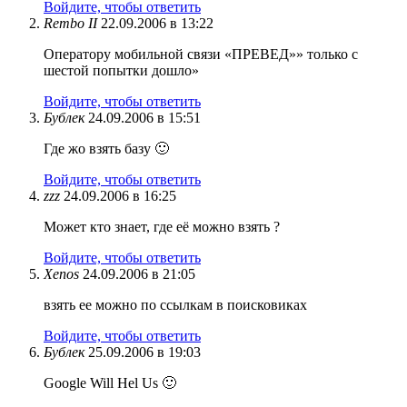
Войдите, чтобы ответить
Rеmbо II
22.09.2006 в 13:22
Оператору мобильной связи «ПРЕВЕД»» только с
шестой попытки дошло»
Войдите, чтобы ответить
Бублек
24.09.2006 в 15:51
Где жо взять базу 🙂
Войдите, чтобы ответить
zzz
24.09.2006 в 16:25
Может кто знает, где её можно взять ?
Войдите, чтобы ответить
Xenos
24.09.2006 в 21:05
взять ее можно по ссылкам в поисковиках
Войдите, чтобы ответить
Бублек
25.09.2006 в 19:03
Google Will Hel Us 🙂