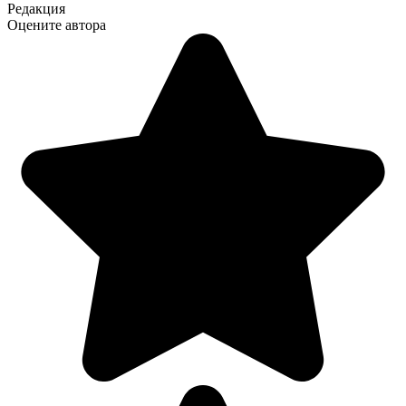
Редакция
Оцените автора