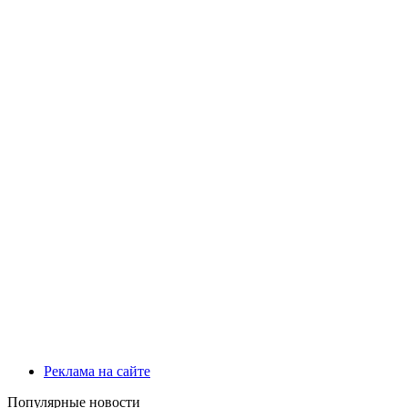
Реклама на сайте
Популярные новости