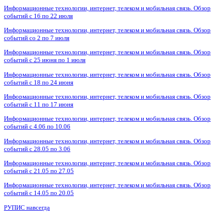
Информационные технологии, интернет, телеком и мобильная связь. Обзор
событий с 16 по 22 июля
Информационные технологии, интернет, телеком и мобильная связь. Обзор
событий со 2 по 7 июля
Информационные технологии, интернет, телеком и мобильная связь. Обзор
событий с 25 июня по 1 июля
Информационные технологии, интернет, телеком и мобильная связь. Обзор
событий с 18 по 24 июня
Информационные технологии, интернет, телеком и мобильная связь. Обзор
событий с 11 по 17 июня
Информационные технологии, интернет, телеком и мобильная связь. Обзор
событий с 4.06 по 10.06
Информационные технологии, интернет, телеком и мобильная связь. Обзор
событий с 28.05 по 3.06
Информационные технологии, интернет, телеком и мобильная связь. Обзор
событий с 21.05 по 27.05
Информационные технологии, интернет, телеком и мобильная связь. Обзор
событий с 14.05 по 20.05
РУПИС навсегда