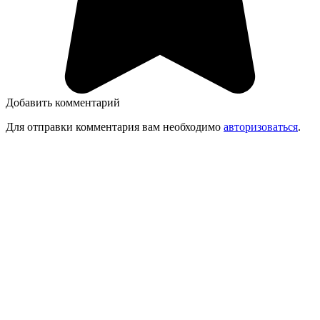
Добавить комментарий
Для отправки комментария вам необходимо
авторизоваться
.