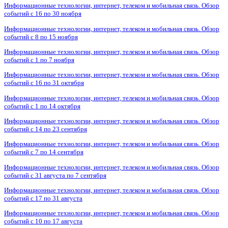
Информационные технологии, интернет, телеком и мобильная связь. Обзор
событий с 16 по 30 ноября
Информационные технологии, интернет, телеком и мобильная связь. Обзор
событий с 8 по 15 ноября
Информационные технологии, интернет, телеком и мобильная связь. Обзор
событий с 1 по 7 ноября
Информационные технологии, интернет, телеком и мобильная связь. Обзор
событий с 16 по 31 октября
Информационные технологии, интернет, телеком и мобильная связь. Обзор
событий с 1 по 14 октября
Информационные технологии, интернет, телеком и мобильная связь. Обзор
событий с 14 по 23 сентября
Информационные технологии, интернет, телеком и мобильная связь. Обзор
событий с 7 по 14 сентября
Информационные технологии, интернет, телеком и мобильная связь. Обзор
событий с 31 августа по 7 сентября
Информационные технологии, интернет, телеком и мобильная связь. Обзор
событий с 17 по 31 августа
Информационные технологии, интернет, телеком и мобильная связь. Обзор
событий с 10 по 17 августа