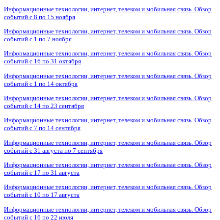
Информационные технологии, интернет, телеком и мобильная связь. Обзор
событий с 8 по 15 ноября
Информационные технологии, интернет, телеком и мобильная связь. Обзор
событий с 1 по 7 ноября
Информационные технологии, интернет, телеком и мобильная связь. Обзор
событий с 16 по 31 октября
Информационные технологии, интернет, телеком и мобильная связь. Обзор
событий с 1 по 14 октября
Информационные технологии, интернет, телеком и мобильная связь. Обзор
событий с 14 по 23 сентября
Информационные технологии, интернет, телеком и мобильная связь. Обзор
событий с 7 по 14 сентября
Информационные технологии, интернет, телеком и мобильная связь. Обзор
событий с 31 августа по 7 сентября
Информационные технологии, интернет, телеком и мобильная связь. Обзор
событий с 17 по 31 августа
Информационные технологии, интернет, телеком и мобильная связь. Обзор
событий с 10 по 17 августа
Информационные технологии, интернет, телеком и мобильная связь. Обзор
событий с 16 по 22 июля