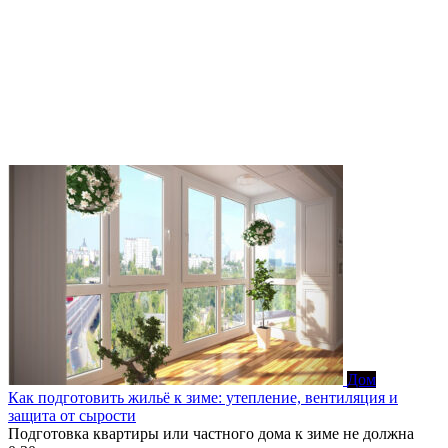
Дом
Как подготовить жильё к зиме: утепление, вентиляция и
защита от сырости
Подготовка квартиры или частного дома к зиме не должна