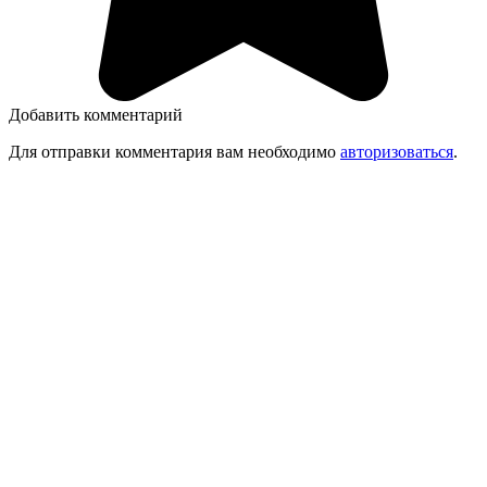
Добавить комментарий
Для отправки комментария вам необходимо
авторизоваться
.