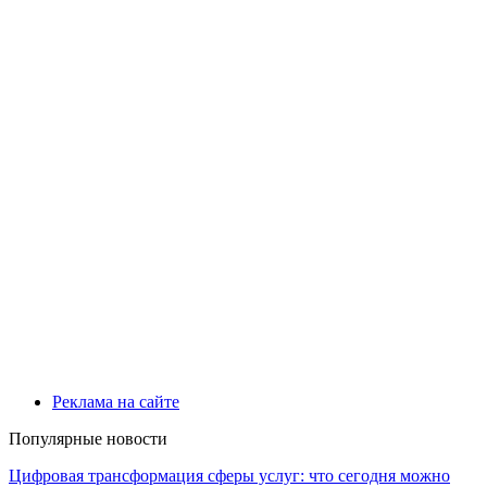
Реклама на сайте
Популярные новости
Цифровая трансформация сферы услуг: что сегодня можно