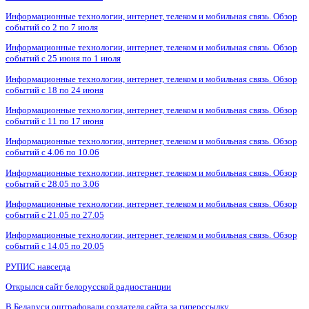
Информационные технологии, интернет, телеком и мобильная связь. Обзор
событий со 2 по 7 июля
Информационные технологии, интернет, телеком и мобильная связь. Обзор
событий с 25 июня по 1 июля
Информационные технологии, интернет, телеком и мобильная связь. Обзор
событий с 18 по 24 июня
Информационные технологии, интернет, телеком и мобильная связь. Обзор
событий с 11 по 17 июня
Информационные технологии, интернет, телеком и мобильная связь. Обзор
событий с 4.06 по 10.06
Информационные технологии, интернет, телеком и мобильная связь. Обзор
событий с 28.05 по 3.06
Информационные технологии, интернет, телеком и мобильная связь. Обзор
событий с 21.05 по 27.05
Информационные технологии, интернет, телеком и мобильная связь. Обзор
событий с 14.05 по 20.05
РУПИС навсегда
Открылся сайт белорусской радиостанции
В Беларуси оштрафовали создателя сайта за гиперссылку