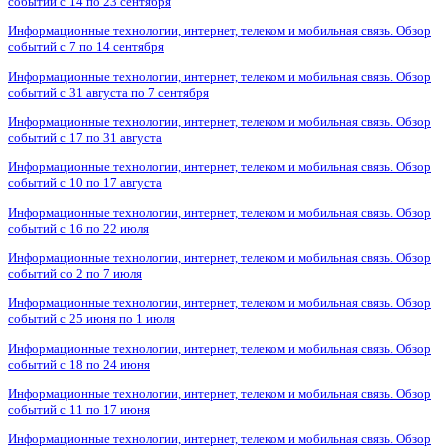
событий с 14 по 23 сентября
Информационные технологии, интернет, телеком и мобильная связь. Обзор
событий с 7 по 14 сентября
Информационные технологии, интернет, телеком и мобильная связь. Обзор
событий с 31 августа по 7 сентября
Информационные технологии, интернет, телеком и мобильная связь. Обзор
событий с 17 по 31 августа
Информационные технологии, интернет, телеком и мобильная связь. Обзор
событий с 10 по 17 августа
Информационные технологии, интернет, телеком и мобильная связь. Обзор
событий с 16 по 22 июля
Информационные технологии, интернет, телеком и мобильная связь. Обзор
событий со 2 по 7 июля
Информационные технологии, интернет, телеком и мобильная связь. Обзор
событий с 25 июня по 1 июля
Информационные технологии, интернет, телеком и мобильная связь. Обзор
событий с 18 по 24 июня
Информационные технологии, интернет, телеком и мобильная связь. Обзор
событий с 11 по 17 июня
Информационные технологии, интернет, телеком и мобильная связь. Обзор