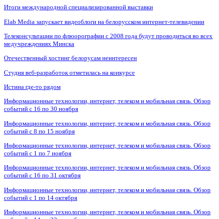
Итоги международной специализированной выставки
Elab Media запускает видеоблоги на белорусском интернет-телевидении
Телеконсультации по флюорографии с 2008 года будут проводиться во всех
медучреждениях Минска
Отечественный хостинг белорусам неинтересен
Студия веб-разработок отметилась на конкурсе
Истина где-то рядом
Информационные технологии, интернет, телеком и мобильная связь. Обзор
событий с 16 по 30 ноября
Информационные технологии, интернет, телеком и мобильная связь. Обзор
событий с 8 по 15 ноября
Информационные технологии, интернет, телеком и мобильная связь. Обзор
событий с 1 по 7 ноября
Информационные технологии, интернет, телеком и мобильная связь. Обзор
событий с 16 по 31 октября
Информационные технологии, интернет, телеком и мобильная связь. Обзор
событий с 1 по 14 октября
Информационные технологии, интернет, телеком и мобильная связь. Обзор