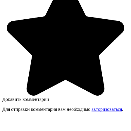
Добавить комментарий
Для отправки комментария вам необходимо
авторизоваться
.