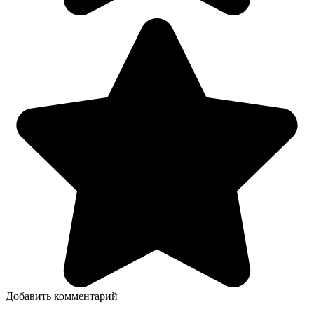
Добавить комментарий