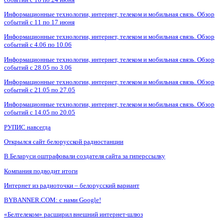
Информационные технологии, интернет, телеком и мобильная связь. Обзор
событий с 11 по 17 июня
Информационные технологии, интернет, телеком и мобильная связь. Обзор
событий с 4.06 по 10.06
Информационные технологии, интернет, телеком и мобильная связь. Обзор
событий с 28.05 по 3.06
Информационные технологии, интернет, телеком и мобильная связь. Обзор
событий с 21.05 по 27.05
Информационные технологии, интернет, телеком и мобильная связь. Обзор
событий с 14.05 по 20.05
РУПИС навсегда
Открылся сайт белорусской радиостанции
В Беларуси оштрафовали создателя сайта за гиперссылку
Компания подводит итоги
Интернет из радиоточки – белорусский вариант
BYBANNER.COM: c нами Google!
«Белтелеком» расширил внешний интернет-шлюз