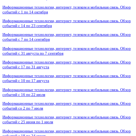
Информационные технологии, интернет, телеком и мобильная связь. Обзор
событий с 1 по 14 октября
Информационные технологии, интернет, телеком и мобильная связь. Обзор
событий с 14 по 23 сентября
Информационные технологии, интернет, телеком и мобильная связь. Обзор
событий с 7 по 14 сентября
Информационные технологии, интернет, телеком и мобильная связь. Обзор
событий с 31 августа по 7 сентября
Информационные технологии, интернет, телеком и мобильная связь. Обзор
событий с 17 по 31 августа
Информационные технологии, интернет, телеком и мобильная связь. Обзор
событий с 10 по 17 августа
Информационные технологии, интернет, телеком и мобильная связь. Обзор
событий с 16 по 22 июля
Информационные технологии, интернет, телеком и мобильная связь. Обзор
событий со 2 по 7 июля
Информационные технологии, интернет, телеком и мобильная связь. Обзор
событий с 25 июня по 1 июля
Информационные технологии, интернет, телеком и мобильная связь. Обзор
событий с 18 по 24 июня