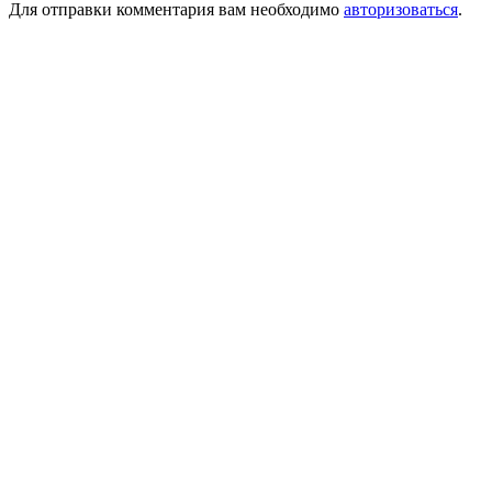
Для отправки комментария вам необходимо
авторизоваться
.