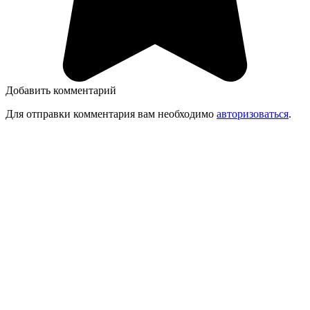
Добавить комментарий
Для отправки комментария вам необходимо
авторизоваться
.