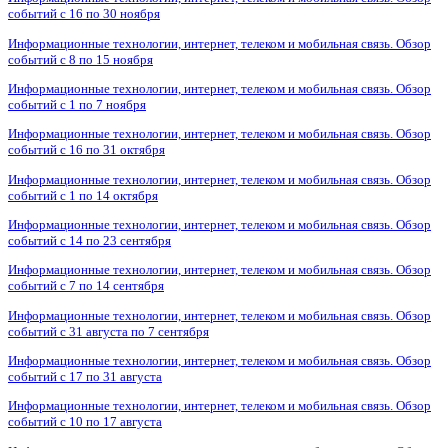
событий с 16 по 30 ноября
Информационные технологии, интернет, телеком и мобильная связь. Обзор
событий с 8 по 15 ноября
Информационные технологии, интернет, телеком и мобильная связь. Обзор
событий с 1 по 7 ноября
Информационные технологии, интернет, телеком и мобильная связь. Обзор
событий с 16 по 31 октября
Информационные технологии, интернет, телеком и мобильная связь. Обзор
событий с 1 по 14 октября
Информационные технологии, интернет, телеком и мобильная связь. Обзор
событий с 14 по 23 сентября
Информационные технологии, интернет, телеком и мобильная связь. Обзор
событий с 7 по 14 сентября
Информационные технологии, интернет, телеком и мобильная связь. Обзор
событий с 31 августа по 7 сентября
Информационные технологии, интернет, телеком и мобильная связь. Обзор
событий с 17 по 31 августа
Информационные технологии, интернет, телеком и мобильная связь. Обзор
событий с 10 по 17 августа