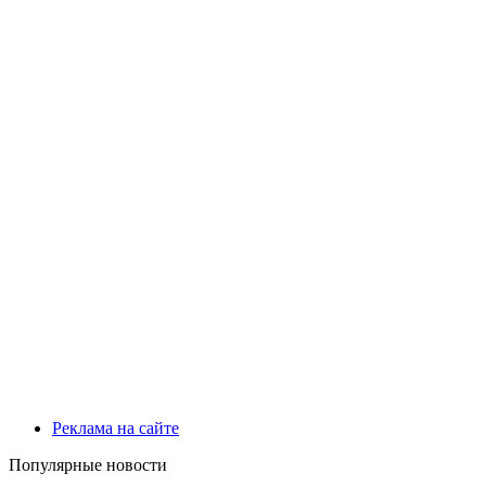
Реклама на сайте
Популярные новости