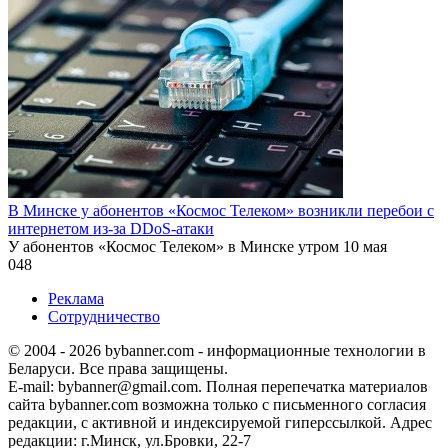
В Минске у абонентов «Космос Телеком» возникли перебои с
интернетом из-за DDoS-атаки
У абонентов «Космос Телеком» в Минске утром 10 мая
0
48
Реклама
Сотрудничество
© 2004 - 2026 bybanner.com - информационные технологии в
Беларуси. Все права защищены.
E-mail: bybanner@gmail.com. Полная перепечатка материалов
сайта bybanner.com возможна только с письменного согласия
редакции, с активной и индексируемой гиперссылкой. Адрес
редакции: г.Минск, ул.Бровки, 22-7