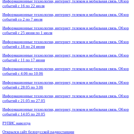
Информационные технологии, интернет, телеком и мобильная связь. Обзор
событий с 16 по 22 июля
Информационные технологии, интернет, телеком и мобильная связь. Обзор
событий со 2 по 7 июля
Информационные технологии, интернет, телеком и мобильная связь. Обзор
событий с 25 июня по 1 июля
Информационные технологии, интернет, телеком и мобильная связь. Обзор
событий с 18 по 24 июня
Информационные технологии, интернет, телеком и мобильная связь. Обзор
событий с 11 по 17 июня
Информационные технологии, интернет, телеком и мобильная связь. Обзор
событий с 4.06 по 10.06
Информационные технологии, интернет, телеком и мобильная связь. Обзор
событий с 28.05 по 3.06
Информационные технологии, интернет, телеком и мобильная связь. Обзор
событий с 21.05 по 27.05
Информационные технологии, интернет, телеком и мобильная связь. Обзор
событий с 14.05 по 20.05
РУПИС навсегда
Открылся сайт белорусской радиостанции