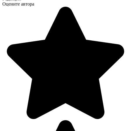
Оцените автора