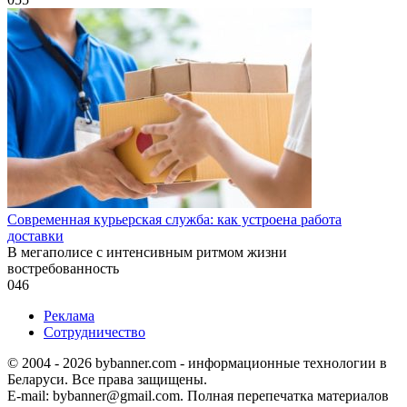
Современная курьерская служба: как устроена работа
доставки
В мегаполисе с интенсивным ритмом жизни
востребованность
0
46
Реклама
Сотрудничество
© 2004 - 2026 bybanner.com - информационные технологии в
Беларуси. Все права защищены.
E-mail: bybanner@gmail.com. Полная перепечатка материалов