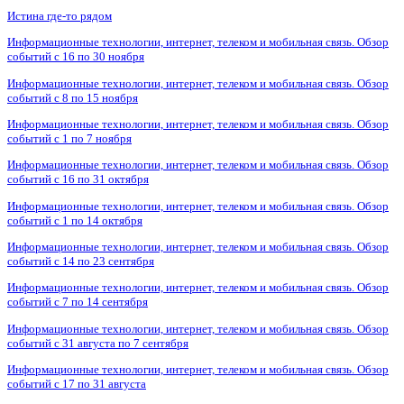
Истина где-то рядом
Информационные технологии, интернет, телеком и мобильная связь. Обзор
событий с 16 по 30 ноября
Информационные технологии, интернет, телеком и мобильная связь. Обзор
событий с 8 по 15 ноября
Информационные технологии, интернет, телеком и мобильная связь. Обзор
событий с 1 по 7 ноября
Информационные технологии, интернет, телеком и мобильная связь. Обзор
событий с 16 по 31 октября
Информационные технологии, интернет, телеком и мобильная связь. Обзор
событий с 1 по 14 октября
Информационные технологии, интернет, телеком и мобильная связь. Обзор
событий с 14 по 23 сентября
Информационные технологии, интернет, телеком и мобильная связь. Обзор
событий с 7 по 14 сентября
Информационные технологии, интернет, телеком и мобильная связь. Обзор
событий с 31 августа по 7 сентября
Информационные технологии, интернет, телеком и мобильная связь. Обзор
событий с 17 по 31 августа