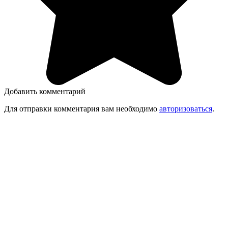
Добавить комментарий
Для отправки комментария вам необходимо
авторизоваться
.