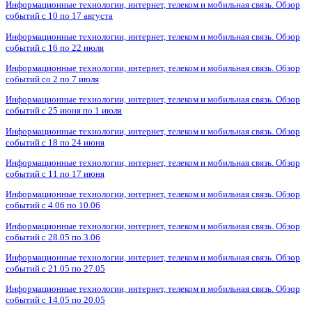
Информационные технологии, интернет, телеком и мобильная связь. Обзор
событий с 10 по 17 августа
Информационные технологии, интернет, телеком и мобильная связь. Обзор
событий с 16 по 22 июля
Информационные технологии, интернет, телеком и мобильная связь. Обзор
событий со 2 по 7 июля
Информационные технологии, интернет, телеком и мобильная связь. Обзор
событий с 25 июня по 1 июля
Информационные технологии, интернет, телеком и мобильная связь. Обзор
событий с 18 по 24 июня
Информационные технологии, интернет, телеком и мобильная связь. Обзор
событий с 11 по 17 июня
Информационные технологии, интернет, телеком и мобильная связь. Обзор
событий с 4.06 по 10.06
Информационные технологии, интернет, телеком и мобильная связь. Обзор
событий с 28.05 по 3.06
Информационные технологии, интернет, телеком и мобильная связь. Обзор
событий с 21.05 по 27.05
Информационные технологии, интернет, телеком и мобильная связь. Обзор
событий с 14.05 по 20.05