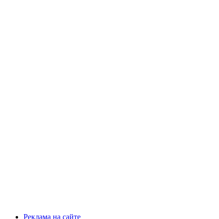
Реклама на сайте