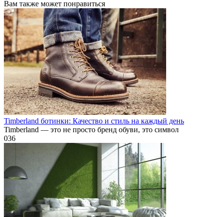
Вам также может понравиться
Timberland ботинки: Качество и стиль на каждый день
Timberland — это не просто бренд обуви, это символ
0
36