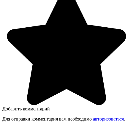
Добавить комментарий
Для отправки комментария вам необходимо
авторизоваться
.