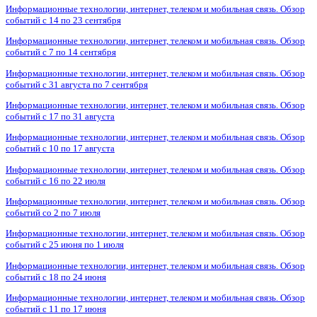
Информационные технологии, интернет, телеком и мобильная связь. Обзор
событий с 14 по 23 сентября
Информационные технологии, интернет, телеком и мобильная связь. Обзор
событий с 7 по 14 сентября
Информационные технологии, интернет, телеком и мобильная связь. Обзор
событий с 31 августа по 7 сентября
Информационные технологии, интернет, телеком и мобильная связь. Обзор
событий с 17 по 31 августа
Информационные технологии, интернет, телеком и мобильная связь. Обзор
событий с 10 по 17 августа
Информационные технологии, интернет, телеком и мобильная связь. Обзор
событий с 16 по 22 июля
Информационные технологии, интернет, телеком и мобильная связь. Обзор
событий со 2 по 7 июля
Информационные технологии, интернет, телеком и мобильная связь. Обзор
событий с 25 июня по 1 июля
Информационные технологии, интернет, телеком и мобильная связь. Обзор
событий с 18 по 24 июня
Информационные технологии, интернет, телеком и мобильная связь. Обзор
событий с 11 по 17 июня