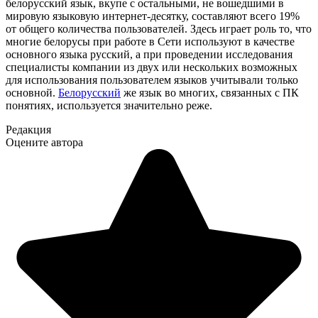
белорусский язык, вкупе с остальными, не вошедшими в
мировую языковую интернет-десятку, составляют всего 19%
от общего количества пользователей. Здесь играет роль то, что
многие белорусы при работе в Сети используют в качестве
основного языка русский, а при проведении исследования
специалисты компании из двух или нескольких возможных
для использования пользователем языков учитывали только
основной.
Белорусский
же язык во многих, связанных с ПК
понятиях, используется значительно реже.
Редакция
Оцените автора