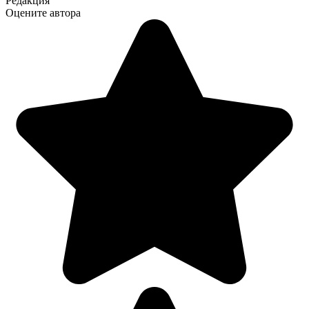
Редакция
Оцените автора