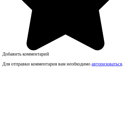
Добавить комментарий
Для отправки комментария вам необходимо
авторизоваться
.