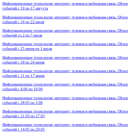
Информационные технологии, интернет, телеком и мобильная связь. Обзор
событий с 10 по 17 августа
Информационные технологии, интернет, телеком и мобильная связь. Обзор
событий с 16 по 22 июля
Информационные технологии, интернет, телеком и мобильная связь. Обзор
событий со 2 по 7 июля
Информационные технологии, интернет, телеком и мобильная связь. Обзор
событий с 25 июня по 1 июля
Информационные технологии, интернет, телеком и мобильная связь. Обзор
событий с 18 по 24 июня
Информационные технологии, интернет, телеком и мобильная связь. Обзор
событий с 11 по 17 июня
Информационные технологии, интернет, телеком и мобильная связь. Обзор
событий с 4.06 по 10.06
Информационные технологии, интернет, телеком и мобильная связь. Обзор
событий с 28.05 по 3.06
Информационные технологии, интернет, телеком и мобильная связь. Обзор
событий с 21.05 по 27.05
Информационные технологии, интернет, телеком и мобильная связь. Обзор
событий с 14.05 по 20.05