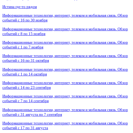
Истина где-то рядом
Информационные технологии, интернет, телеком и мобильная связь. Обзор
событий с 16 по 30 ноября
Информационные технологии, интернет, телеком и мобильная связь. Обзор
событий с 8 по 15 ноября
Информационные технологии, интернет, телеком и мобильная связь. Обзор
событий с 1 по 7 ноября
Информационные технологии, интернет, телеком и мобильная связь. Обзор
событий с 16 по 31 октября
Информационные технологии, интернет, телеком и мобильная связь. Обзор
событий с 1 по 14 октября
Информационные технологии, интернет, телеком и мобильная связь. Обзор
событий с 14 по 23 сентября
Информационные технологии, интернет, телеком и мобильная связь. Обзор
событий с 7 по 14 сентября
Информационные технологии, интернет, телеком и мобильная связь. Обзор
событий с 31 августа по 7 сентября
Информационные технологии, интернет, телеком и мобильная связь. Обзор
событий с 17 по 31 августа